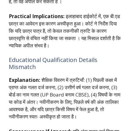
है, तो वह अपील कर सकता है
।
Practical Implications:
इलाहाबाद हाईकोर्ट में, एक बी.एड
छात्र का आवेदन इस कारण अस्वीकृत हुआ। कोर्ट ने निर्देश दिया
कि यदि छात्र पात्र है, तो केवल तकनीकी त्रुटि के कारण
छात्रवृत्ति से वंचित नहीं किया जा सकता
। यह मिसाल दर्शाती है कि
न्यायिक अपील संभव है।
Educational Qualification Details
Mismatch
Explanation:
शैक्षिक विवरण में त्रुटियाँ: (1) पिछली कक्षा में
प्राप्त अंक गलत दर्ज करना, (2) उत्तीर्ण वर्ष गलत दर्ज करना, (3)
बोर्ड का नाम गलत (UP Board बनाम CBSE), (4) विषयों के नाम
या कोड में अंतर। नवीनीकरण के लिए, पिछले वर्ष की अंक तालिका
आवश्यक है, और यदि छात्र किसी विषय में फेल हुआ है, तो
नवीनीकरण स्वतः अस्वीकृत हो जाता है।