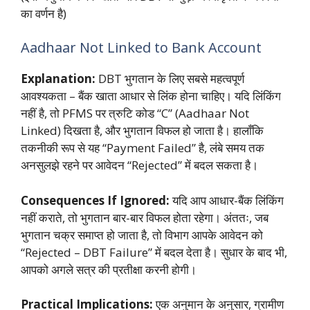
का वर्णन है)
Aadhaar Not Linked to Bank Account
Explanation:
DBT भुगतान के लिए सबसे महत्वपूर्ण
आवश्यकता – बैंक खाता आधार से लिंक होना चाहिए। यदि लिंकिंग
नहीं है, तो PFMS पर त्रुटि कोड “C” (Aadhaar Not
Linked) दिखता है, और भुगतान विफल हो जाता है। हालाँकि
तकनीकी रूप से यह “Payment Failed” है, लंबे समय तक
अनसुलझे रहने पर आवेदन “Rejected” में बदल सकता है।
Consequences If Ignored:
यदि आप आधार-बैंक लिंकिंग
नहीं कराते, तो भुगतान बार-बार विफल होता रहेगा। अंततः, जब
भुगतान चक्र समाप्त हो जाता है, तो विभाग आपके आवेदन को
“Rejected – DBT Failure” में बदल देता है। सुधार के बाद भी,
आपको अगले सत्र की प्रतीक्षा करनी होगी।
Practical Implications:
एक अनुमान के अनुसार, ग्रामीण