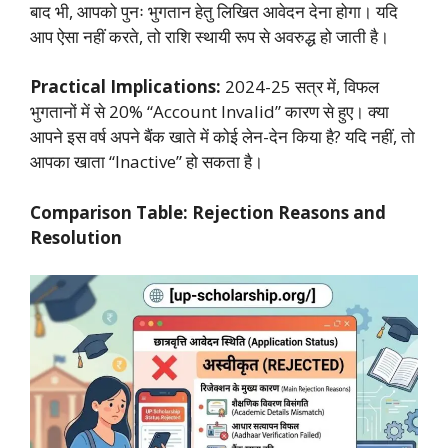
बाद भी, आपको पुनः भुगतान हेतु लिखित आवेदन देना होगा। यदि
आप ऐसा नहीं करते, तो राशि स्थायी रूप से अवरुद्ध हो जाती है।
Practical Implications:
2024-25 सत्र में, विफल
भुगतानों में से 20% “Account Invalid” कारण से हुए। क्या
आपने इस वर्ष अपने बैंक खाते में कोई लेन-देन किया है? यदि नहीं, तो
आपका खाता “Inactive” हो सकता है।
Comparison Table: Rejection Reasons and
Resolution