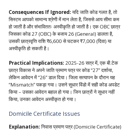
Consequences If Ignored:
यदि जाति कोड गलत है, तो
सिस्टम आपको सामान्य श्रेणी में मान लेता है, जिससे आय सीमा कम
हो जाती है और संभाविततः अस्वीकृति हो जाती है। एक OBC छात्र
जिसका कोड 27 (OBC) के बजाय 26 (General) डालता है,
उसकी छात्रवृत्ति राशि ₹6,600 से घटकर ₹7,000 (दिवा) या
अस्वीकृति हो सकती है।
Practical Implications:
2025-26 सत्र में, एक बी.टेक
छात्र विकास ने अपने जाति प्रमाण पत्र पर कोड “27” दर्शाया,
लेकिन आवेदन में “26” डाल दिया। जिला सत्यापन के दौरान यह
“Mismatch” पकड़ा गया। उसने सुधार विंडो में सही कोड अपडेट
किया – उसका आवेदन बहाल हो गया। जिन छात्रों ने सुधार नहीं
किया, उनका आवेदन अस्वीकृत हो गया।
Domicile Certificate Issues
Explanation:
निवास प्रमाण पत्र (Domicile Certificate)