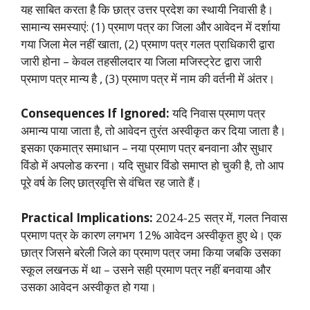
यह साबित करता है कि छात्र उत्तर प्रदेश का स्थायी निवासी है।
सामान्य समस्याएं: (1) प्रमाण पत्र का जिला और आवेदन में दर्शाया
गया जिला मेल नहीं खाता, (2) प्रमाण पत्र गलत प्राधिकारी द्वारा
जारी होना – केवल तहसीलदार या जिला मजिस्ट्रेट द्वारा जारी
प्रमाण पत्र मान्य है
, (3) प्रमाण पत्र में नाम की वर्तनी में अंतर।
Consequences If Ignored:
यदि निवास प्रमाण पत्र
अमान्य पाया जाता है, तो आवेदन तुरंत अस्वीकृत कर दिया जाता है।
इसका एकमात्र समाधान – नया प्रमाण पत्र बनवाना और सुधार
विंडो में अपलोड करना। यदि सुधार विंडो समाप्त हो चुकी है, तो आप
पूरे वर्ष के लिए छात्रवृत्ति से वंचित रह जाते हैं।
Practical Implications:
2024-25 सत्र में, गलत निवास
प्रमाण पत्र के कारण लगभग 12% आवेदन अस्वीकृत हुए थे। एक
छात्र जिसने बरेली जिले का प्रमाण पत्र जमा किया जबकि उसका
स्कूल लखनऊ में था – उसने सही प्रमाण पत्र नहीं बनवाया और
उसका आवेदन अस्वीकृत हो गया।