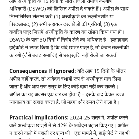
आप अस्वीकृति के 15 दिनों के भीतर जिला समाज कल्याण
अधिकारी (DSWO) को लिखित अपील दे सकते हैं। अपील के साथ
निम्नलिखित संलग्न करें: (1) अस्वीकृति का स्क्रीनशॉट या
प्रिंटआउट, (2) सभी सहायक दस्तावेज़ों की प्रतियाँ, (3) एक
कवरिंग पत्र जिसमें अस्वीकृति के कारण का खंडन किया गया हो।
DSWO के पास 30 दिनों में निर्णय लेने का अधिकार है। इलाहाबाद
हाईकोर्ट ने स्पष्ट किया है कि यदि छात्र पात्र है, तो केवल तकनीकी
कारणों (जैसे बजट समाप्ति) से छात्रवृत्ति नहीं रोकी जा सकती
।
Consequences If Ignored:
यदि आप 15 दिनों के भीतर
अपील नहीं करते, तो आवेदन स्थायी रूप से अस्वीकृत मान लिया
जाता है और आप उस सत्र के लिए कोई दावा नहीं कर सकते।
अपील का यह अवसर एक बार का होता है – इसके बाद केवल उच्च
न्यायालय का सहारा बचता है, जो महंगा और समय लेने वाला है।
Practical Implications:
2024-25 सत्र में, अपील करने
वाले अस्वीकृत छात्रों में से 42% के आवेदन बहाल किए गए। अपील
न करने वालों में बहाली दर शून्य थी। एक मामले में, हाईकोर्ट ने यह भी