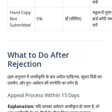
कहें
Hard Copy
स्कूल में तुरंत
Not
5%
हाँ (सीमित)
हार्ड कॉपी जम
Submitted
करें
What to Do After
Rejection
(इस अनुभाग में अस्वीकृति के बाद अपील प्रक्रिया, सुधार विंडो का
उपयोग, और पुनः आवेदन की रणनीति का वर्णन है)
Appeal Process Within 15 Days
Explanation:
यदि आपका आवेदन अस्वीकृत हो जाता है, तो