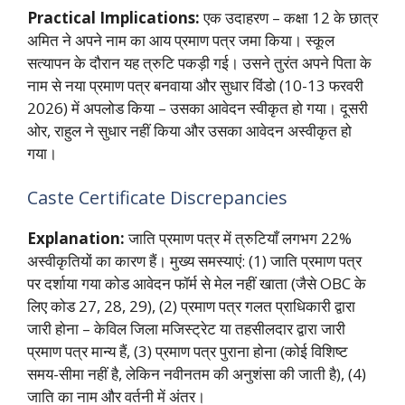
Practical Implications:
एक उदाहरण – कक्षा 12 के छात्र
अमित ने अपने नाम का आय प्रमाण पत्र जमा किया। स्कूल
सत्यापन के दौरान यह त्रुटि पकड़ी गई। उसने तुरंत अपने पिता के
नाम से नया प्रमाण पत्र बनवाया और सुधार विंडो (10-13 फरवरी
2026) में अपलोड किया – उसका आवेदन स्वीकृत हो गया। दूसरी
ओर, राहुल ने सुधार नहीं किया और उसका आवेदन अस्वीकृत हो
गया।
Caste Certificate Discrepancies
Explanation:
जाति प्रमाण पत्र में त्रुटियाँ लगभग 22%
अस्वीकृतियों का कारण हैं। मुख्य समस्याएं: (1) जाति प्रमाण पत्र
पर दर्शाया गया कोड आवेदन फॉर्म से मेल नहीं खाता (जैसे OBC के
लिए कोड 27, 28, 29), (2) प्रमाण पत्र गलत प्राधिकारी द्वारा
जारी होना – केविल जिला मजिस्ट्रेट या तहसीलदार द्वारा जारी
प्रमाण पत्र मान्य हैं, (3) प्रमाण पत्र पुराना होना (कोई विशिष्ट
समय-सीमा नहीं है, लेकिन नवीनतम की अनुशंसा की जाती है), (4)
जाति का नाम और वर्तनी में अंतर।