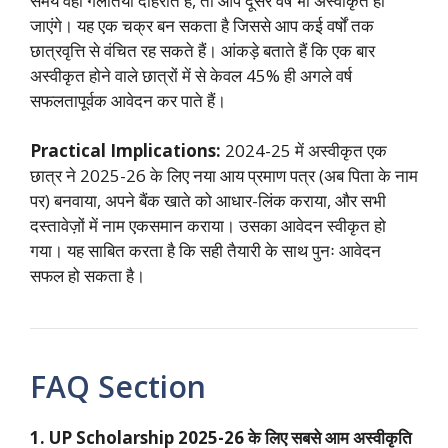
समय वही गलतियाँ दोहराते हैं, तो आप दूसरे वर्ष भी अस्वीकृत हो
जाएंगे। यह एक चक्र बन सकता है जिससे आप कई वर्षों तक
छात्रवृत्ति से वंचित रह सकते हैं। आंकड़े बताते हैं कि एक बार
अस्वीकृत होने वाले छात्रों में से केवल 45% ही अगले वर्ष
सफलतापूर्वक आवेदन कर पाते हैं।
Practical Implications:
2024-25 में अस्वीकृत एक
छात्र ने 2025-26 के लिए नया आय प्रमाण पत्र (अब पिता के नाम
पर) बनवाया, अपने बैंक खाते को आधार-लिंक कराया, और सभी
दस्तावेज़ों में नाम एकसमान कराया। उसका आवेदन स्वीकृत हो
गया। यह साबित करता है कि सही तैयारी के साथ पुनः आवेदन
सफल हो सकता है।
FAQ Section
1. UP Scholarship 2025-26 के लिए सबसे आम अस्वीकृति