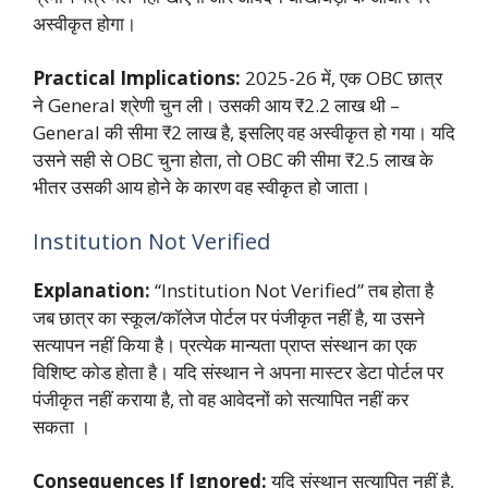
अस्वीकृत होगा।
Practical Implications:
2025-26 में, एक OBC छात्र
ने General श्रेणी चुन ली। उसकी आय ₹2.2 लाख थी –
General की सीमा ₹2 लाख है, इसलिए वह अस्वीकृत हो गया। यदि
उसने सही से OBC चुना होता, तो OBC की सीमा ₹2.5 लाख के
भीतर उसकी आय होने के कारण वह स्वीकृत हो जाता।
Institution Not Verified
Explanation:
“Institution Not Verified” तब होता है
जब छात्र का स्कूल/कॉलेज पोर्टल पर पंजीकृत नहीं है, या उसने
सत्यापन नहीं किया है। प्रत्येक मान्यता प्राप्त संस्थान का एक
विशिष्ट कोड होता है। यदि संस्थान ने अपना मास्टर डेटा पोर्टल पर
पंजीकृत नहीं कराया है, तो वह आवेदनों को सत्यापित नहीं कर
सकता
।
Consequences If Ignored:
यदि संस्थान सत्यापित नहीं है,