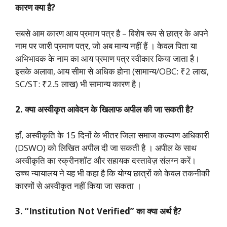
कारण क्या है?
सबसे आम कारण आय प्रमाण पत्र है – विशेष रूप से छात्र के अपने
नाम पर जारी प्रमाण पत्र, जो अब मान्य नहीं हैं
। केवल पिता या
अभिभावक के नाम का आय प्रमाण पत्र स्वीकार किया जाता है।
इसके अलावा, आय सीमा से अधिक होना (सामान्य/OBC: ₹2 लाख,
SC/ST: ₹2.5 लाख) भी सामान्य कारण है।
2. क्या अस्वीकृत आवेदन के खिलाफ अपील की जा सकती है?
हाँ, अस्वीकृति के 15 दिनों के भीतर जिला समाज कल्याण अधिकारी
(DSWO) को लिखित अपील दी जा सकती है
। अपील के साथ
अस्वीकृति का स्क्रीनशॉट और सहायक दस्तावेज़ संलग्न करें।
उच्च न्यायालय ने यह भी कहा है कि योग्य छात्रों को केवल तकनीकी
कारणों से अस्वीकृत नहीं किया जा सकता
।
3. “Institution Not Verified” का क्या अर्थ है?