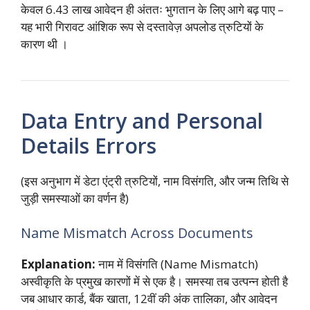
केवल 6.43 लाख आवेदन ही अंततः भुगतान के लिए आगे बढ़ पाए –
यह भारी गिरावट आंशिक रूप से दस्तावेज़ अपलोड त्रुटियों के
कारण थी
।
Data Entry and Personal
Details Errors
(इस अनुभाग में डेटा एंट्री त्रुटियों, नाम विसंगति, और जन्म तिथि से
जुड़ी समस्याओं का वर्णन है)
Name Mismatch Across Documents
Explanation:
नाम में विसंगति (Name Mismatch)
अस्वीकृति के प्रमुख कारणों में से एक है। समस्या तब उत्पन्न होती है
जब आधार कार्ड, बैंक खाता, 12वीं की अंक तालिका, और आवेदन