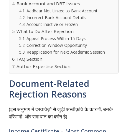
Bank Account and DBT Issues
Aadhaar Not Linked to Bank Account
Incorrect Bank Account Details
Account Inactive or Frozen
What to Do After Rejection
Appeal Process Within 15 Days
Correction Window Opportunity
Reapplication for Next Academic Session
FAQ Section
Author Expertise Section
Document-Related
Rejection Reasons
(इस अनुभाग में दस्तावेज़ों से जुड़ी अस्वीकृति के कारणों, उनके
परिणामों, और समाधान का वर्णन है)
Income Certificate – Most Common