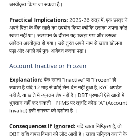
अस्वीकृत किया जा सकता है।
Practical Implications:
2025-26 सत्र में, एक छात्र ने
अपने पिता के बैंक खाते का उपयोग किया क्योंकि उसका अपना कोई
खाता नहीं था। सत्यापन के दौरान यह पकड़ा गया और उसका
आवेदन अस्वीकृत हो गया। उसे तुरंत अपने नाम से खाता खोलना
पड़ा और अगले वर्ष पुनः आवेदन करना पड़ा।
Account Inactive or Frozen
Explanation:
बैंक खाता “Inactive” या “Frozen” हो
सकता है यदि 12 माह से कोई लेन-देन नहीं हुआ है, KYC अपडेट
नहीं है, या खाते में न्यूनतम शेष नहीं है। DBT प्रणाली ऐसे खातों में
भुगतान नहीं कर सकती। PFMS पर त्रुटि कोड “A” (Account
Invalid) इसी समस्या को दर्शाता है
।
Consequences If Ignored:
यदि खाता निष्क्रिय है, तो
DBT राशि वापस विभाग को लौट आती है। खाता सक्रिय कराने के