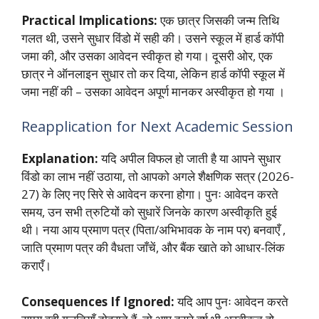
Practical Implications:
एक छात्र जिसकी जन्म तिथि
गलत थी, उसने सुधार विंडो में सही की। उसने स्कूल में हार्ड कॉपी
जमा की, और उसका आवेदन स्वीकृत हो गया। दूसरी ओर, एक
छात्र ने ऑनलाइन सुधार तो कर दिया, लेकिन हार्ड कॉपी स्कूल में
जमा नहीं की – उसका आवेदन अपूर्ण मानकर अस्वीकृत हो गया
।
Reapplication for Next Academic Session
Explanation:
यदि अपील विफल हो जाती है या आपने सुधार
विंडो का लाभ नहीं उठाया, तो आपको अगले शैक्षणिक सत्र (2026-
27) के लिए नए सिरे से आवेदन करना होगा। पुनः आवेदन करते
समय, उन सभी त्रुटियों को सुधारें जिनके कारण अस्वीकृति हुई
थी। नया आय प्रमाण पत्र (पिता/अभिभावक के नाम पर) बनवाएँ
,
जाति प्रमाण पत्र की वैधता जाँचें, और बैंक खाते को आधार-लिंक
कराएँ।
Consequences If Ignored:
यदि आप पुनः आवेदन करते