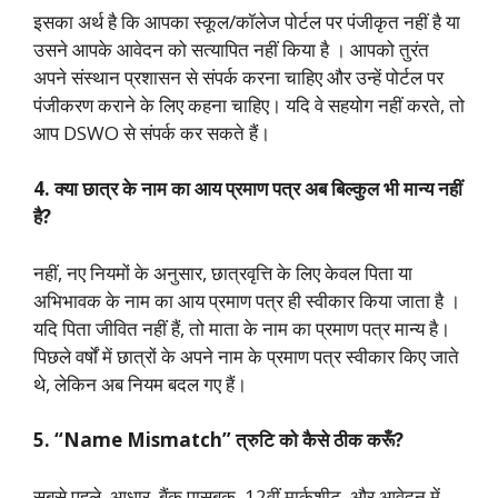
इसका अर्थ है कि आपका स्कूल/कॉलेज पोर्टल पर पंजीकृत नहीं है या
उसने आपके आवेदन को सत्यापित नहीं किया है
। आपको तुरंत
अपने संस्थान प्रशासन से संपर्क करना चाहिए और उन्हें पोर्टल पर
पंजीकरण कराने के लिए कहना चाहिए। यदि वे सहयोग नहीं करते, तो
आप DSWO से संपर्क कर सकते हैं।
4. क्या छात्र के नाम का आय प्रमाण पत्र अब बिल्कुल भी मान्य नहीं
है?
नहीं, नए नियमों के अनुसार, छात्रवृत्ति के लिए केवल पिता या
अभिभावक के नाम का आय प्रमाण पत्र ही स्वीकार किया जाता है
।
यदि पिता जीवित नहीं हैं, तो माता के नाम का प्रमाण पत्र मान्य है।
पिछले वर्षों में छात्रों के अपने नाम के प्रमाण पत्र स्वीकार किए जाते
थे, लेकिन अब नियम बदल गए हैं।
5. “Name Mismatch” त्रुटि को कैसे ठीक करूँ?
सबसे पहले, आधार, बैंक पासबुक, 12वीं मार्कशीट, और आवेदन में