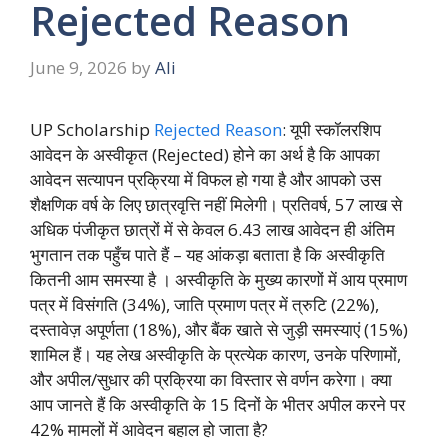
Rejected Reason
June 9, 2026
by
Ali
UP Scholarship
Rejected Reason
: यूपी स्कॉलरशिप
आवेदन के अस्वीकृत (Rejected) होने का अर्थ है कि आपका
आवेदन सत्यापन प्रक्रिया में विफल हो गया है और आपको उस
शैक्षणिक वर्ष के लिए छात्रवृत्ति नहीं मिलेगी। प्रतिवर्ष, 57 लाख से
अधिक पंजीकृत छात्रों में से केवल 6.43 लाख आवेदन ही अंतिम
भुगतान तक पहुँच पाते हैं – यह आंकड़ा बताता है कि अस्वीकृति
कितनी आम समस्या है
। अस्वीकृति के मुख्य कारणों में आय प्रमाण
पत्र में विसंगति (34%), जाति प्रमाण पत्र में त्रुटि (22%),
दस्तावेज़ अपूर्णता (18%), और बैंक खाते से जुड़ी समस्याएं (15%)
शामिल हैं। यह लेख अस्वीकृति के प्रत्येक कारण, उनके परिणामों,
और अपील/सुधार की प्रक्रिया का विस्तार से वर्णन करेगा। क्या
आप जानते हैं कि अस्वीकृति के 15 दिनों के भीतर अपील करने पर
42% मामलों में आवेदन बहाल हो जाता है?