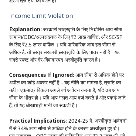
श्रेणी त्रुटियों का वर्णन है)
Income Limit Violation
Explanation:
सरकारी छात्रवृत्ति के लिए निर्धारित आय सीमा –
सामान्य/OBC/अल्पसंख्यक के लिए ₹2 लाख वार्षिक, और SC/ST
के लिए ₹2.5 लाख वार्षिक
। यदि पारिवारिक आय इस सीमा से
अधिक है, तो छात्र सरकारी छात्रवृत्ति के लिए पात्र नहीं है। यह
सबसे स्पष्ट और गैर-विवादास्पद अस्वीकृति कारण है।
Consequences If Ignored:
आय सीमा से अधिक होने पर
अपील का कोई अवसर नहीं है – यह नीति का मामला है, त्रुटि का
नहीं। एकमात्र विकल्प अगले वर्ष आवेदन करना है, यदि तब आय
सीमा के भीतर हो। यदि आप गलत आय दर्ज करते हैं और पकड़े जाते
हैं, तो यह धोखाधड़ी मानी जा सकती है।
Practical Implications:
2024-25 में, अस्वीकृत आवेदनों
में से 34% आय सीमा से अधिक होने के कारण अस्वीकृत हुए थे।
एक उदाहरण – OBC छात्र की पारिवारिक आय ₹2.2 लाख थी, जो