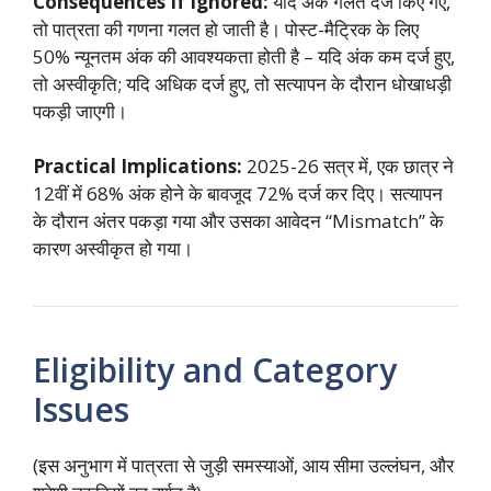
Consequences If Ignored:
यदि अंक गलत दर्ज किए गए,
तो पात्रता की गणना गलत हो जाती है। पोस्ट-मैट्रिक के लिए
50% न्यूनतम अंक की आवश्यकता होती है – यदि अंक कम दर्ज हुए,
तो अस्वीकृति; यदि अधिक दर्ज हुए, तो सत्यापन के दौरान धोखाधड़ी
पकड़ी जाएगी।
Practical Implications:
2025-26 सत्र में, एक छात्र ने
12वीं में 68% अंक होने के बावजूद 72% दर्ज कर दिए। सत्यापन
के दौरान अंतर पकड़ा गया और उसका आवेदन “Mismatch” के
कारण अस्वीकृत हो गया।
Eligibility and Category
Issues
(इस अनुभाग में पात्रता से जुड़ी समस्याओं, आय सीमा उल्लंघन, और