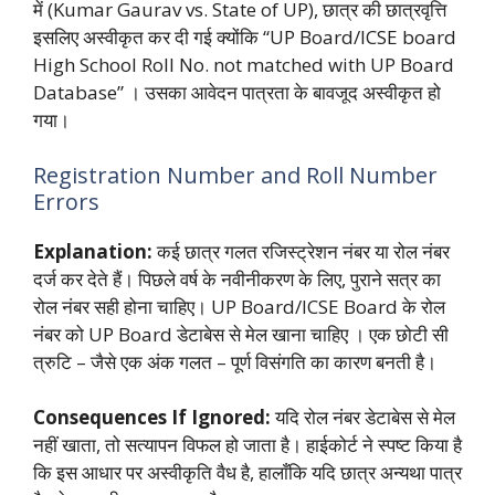
में (Kumar Gaurav vs. State of UP), छात्र की छात्रवृत्ति
इसलिए अस्वीकृत कर दी गई क्योंकि “UP Board/ICSE board
High School Roll No. not matched with UP Board
Database”
। उसका आवेदन पात्रता के बावजूद अस्वीकृत हो
गया।
Registration Number and Roll Number
Errors
Explanation:
कई छात्र गलत रजिस्ट्रेशन नंबर या रोल नंबर
दर्ज कर देते हैं। पिछले वर्ष के नवीनीकरण के लिए, पुराने सत्र का
रोल नंबर सही होना चाहिए। UP Board/ICSE Board के रोल
नंबर को UP Board डेटाबेस से मेल खाना चाहिए
। एक छोटी सी
त्रुटि – जैसे एक अंक गलत – पूर्ण विसंगति का कारण बनती है।
Consequences If Ignored:
यदि रोल नंबर डेटाबेस से मेल
नहीं खाता, तो सत्यापन विफल हो जाता है। हाईकोर्ट ने स्पष्ट किया है
कि इस आधार पर अस्वीकृति वैध है, हालाँकि यदि छात्र अन्यथा पात्र