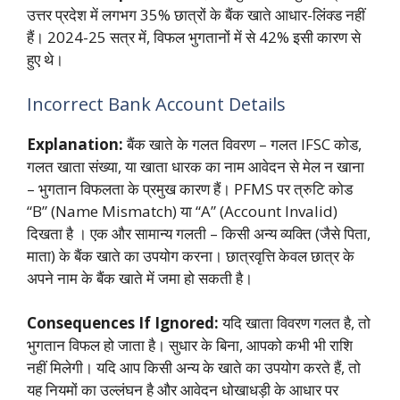
उत्तर प्रदेश में लगभग 35% छात्रों के बैंक खाते आधार-लिंक्ड नहीं
हैं। 2024-25 सत्र में, विफल भुगतानों में से 42% इसी कारण से
हुए थे।
Incorrect Bank Account Details
Explanation:
बैंक खाते के गलत विवरण – गलत IFSC कोड,
गलत खाता संख्या, या खाता धारक का नाम आवेदन से मेल न खाना
– भुगतान विफलता के प्रमुख कारण हैं। PFMS पर त्रुटि कोड
“B” (Name Mismatch) या “A” (Account Invalid)
दिखता है
। एक और सामान्य गलती – किसी अन्य व्यक्ति (जैसे पिता,
माता) के बैंक खाते का उपयोग करना। छात्रवृत्ति केवल छात्र के
अपने नाम के बैंक खाते में जमा हो सकती है।
Consequences If Ignored:
यदि खाता विवरण गलत है, तो
भुगतान विफल हो जाता है। सुधार के बिना, आपको कभी भी राशि
नहीं मिलेगी। यदि आप किसी अन्य के खाते का उपयोग करते हैं, तो
यह नियमों का उल्लंघन है और आवेदन धोखाधड़ी के आधार पर