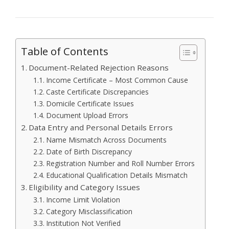
Table of Contents
Document-Related Rejection Reasons
Income Certificate – Most Common Cause
Caste Certificate Discrepancies
Domicile Certificate Issues
Document Upload Errors
Data Entry and Personal Details Errors
Name Mismatch Across Documents
Date of Birth Discrepancy
Registration Number and Roll Number Errors
Educational Qualification Details Mismatch
Eligibility and Category Issues
Income Limit Violation
Category Misclassification
Institution Not Verified