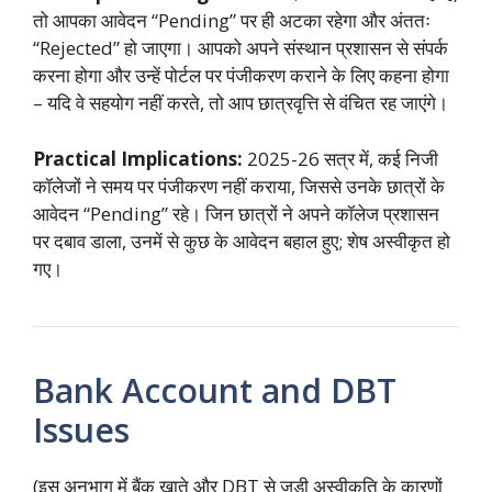
तो आपका आवेदन “Pending” पर ही अटका रहेगा और अंततः
“Rejected” हो जाएगा। आपको अपने संस्थान प्रशासन से संपर्क
करना होगा और उन्हें पोर्टल पर पंजीकरण कराने के लिए कहना होगा
– यदि वे सहयोग नहीं करते, तो आप छात्रवृत्ति से वंचित रह जाएंगे।
Practical Implications:
2025-26 सत्र में, कई निजी
कॉलेजों ने समय पर पंजीकरण नहीं कराया, जिससे उनके छात्रों के
आवेदन “Pending” रहे। जिन छात्रों ने अपने कॉलेज प्रशासन
पर दबाव डाला, उनमें से कुछ के आवेदन बहाल हुए; शेष अस्वीकृत हो
गए।
Bank Account and DBT
Issues
(इस अनुभाग में बैंक खाते और DBT से जुड़ी अस्वीकृति के कारणों