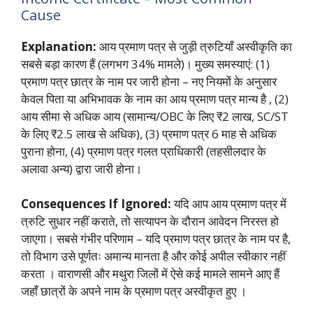
Cause
Explanation:
आय प्रमाण पत्र से जुड़ी त्रुटियाँ अस्वीकृति का
सबसे बड़ा कारण हैं (लगभग 34% मामले)। मुख्य समस्याएं: (1)
प्रमाण पत्र छात्र के नाम पर जारी होना – नए नियमों के अनुसार
केवल पिता या अभिभावक के नाम का आय प्रमाण पत्र मान्य है
, (2)
आय सीमा से अधिक आय (सामान्य/OBC के लिए ₹2 लाख, SC/ST
के लिए ₹2.5 लाख से अधिक), (3) प्रमाण पत्र 6 माह से अधिक
पुराना होना, (4) प्रमाण पत्र गलत प्राधिकारी (तहसीलदार के
अलावा अन्य) द्वारा जारी होना।
Consequences If Ignored:
यदि आप आय प्रमाण पत्र में
त्रुटि सुधार नहीं कराते, तो सत्यापन के दौरान आवेदन निरस्त हो
जाएगा। सबसे गंभीर परिणाम – यदि प्रमाण पत्र छात्र के नाम पर है,
तो विभाग उसे पूर्णतः अमान्य मानता है और कोई अपील स्वीकार नहीं
करता
। वाराणसी और मथुरा जिलों में ऐसे कई मामले सामने आए हैं
जहाँ छात्रों के अपने नाम के प्रमाण पत्र अस्वीकृत हुए
।