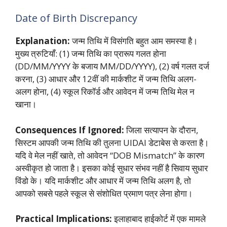
Date of Birth Discrepancy
Explanation:
जन्म तिथि में विसंगति बहुत आम समस्या है।
मुख्य त्रुटियाँ: (1) जन्म तिथि का प्रारूप गलत होना
(DD/MM/YYYY के बजाय MM/DD/YYYY), (2) वर्ष गलत दर्ज
करना, (3) आधार और 12वीं की मार्कशीट में जन्म तिथि अलग-
अलग होना, (4) स्कूल रिकॉर्ड और आवेदन में जन्म तिथि मेल न
खाना।
Consequences If Ignored:
जिला सत्यापन के दौरान,
सिस्टम आपकी जन्म तिथि की तुलना UIDAI डेटाबेस से करता है।
यदि वे मेल नहीं खाते, तो आवेदन “DOB Mismatch” के कारण
अस्वीकृत हो जाता है। इसका कोई सुधार संभव नहीं है सिवाय सुधार
विंडो के। यदि मार्कशीट और आधार में जन्म तिथि अलग है, तो
आपको सबसे पहले स्कूल से संशोधित प्रमाण पत्र लेना होगा।
Practical Implications:
इलाहाबाद हाईकोर्ट में एक मामले