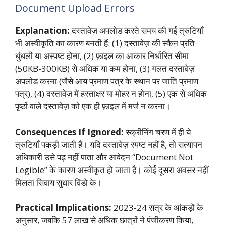
Document Upload Errors
Explanation:
दस्तावेज़ अपलोड करते समय की गई त्रुटियाँ
भी अस्वीकृति का कारण बनती हैं: (1) दस्तावेज़ की स्कैन प्रति
धुंधली या अस्पष्ट होना, (2) फ़ाइल का आकार निर्धारित सीमा
(50KB-300KB) से अधिक या कम होना, (3) गलत दस्तावेज़
अपलोड करना (जैसे आय प्रमाण पत्र के स्थान पर जाति प्रमाण
पत्र), (4) दस्तावेज़ में हस्ताक्षर या मोहर न होना, (5) एक से अधिक
पृष्ठों वाले दस्तावेज़ को एक ही फ़ाइल में मर्ज न करना।
Consequences If Ignored:
स्क्रीनिंग चरण में ही ये
त्रुटियाँ पकड़ी जाती हैं। यदि दस्तावेज़ स्पष्ट नहीं है, तो सत्यापन
अधिकारी उसे पढ़ नहीं पाता और आवेदन “Document Not
Legible” के कारण अस्वीकृत हो जाता है। कोई दूसरा अवसर नहीं
मिलता सिवाय सुधार विंडो के।
Practical Implications:
2023-24 सत्र के आंकड़ों के
अनुसार, जबकि 57 लाख से अधिक छात्रों ने पंजीकरण किया,