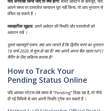
यदि अनदेखा किया जाए तो क्या होगा:
बजट आवंटन के बावजूद, यदि
आपने समय पर दस्तावेज सत्यापन पूरा नहीं किया, तो आप भुगतान से
वंचित रह सकते हैं ।
व्यावहारिक सुझाव:
अपने आवेदन की स्थिति और दस्तावेजों को
अद्यतन रखें ।
दूसरा महत्वपूर्ण प्रश्न: क्या आप जानते हैं कि द्वितीय चरण का भुगतान
18 मार्च 2026 से शुरू हो रहा है? क्या आपने अपना बैंक खाता NPCI
मैपिंग के लिए सक्रिय कराया है?
How to Track Your
Pending Status Online
यदि आपका स्टेटस लंबे समय से “Pending” दिखा रहा है, तो नीचे
दी गई विधियों से आप अपनी स्थिति ट्रैक कर सकते हैं ।
Method 1: UP Scholarship Official Portal