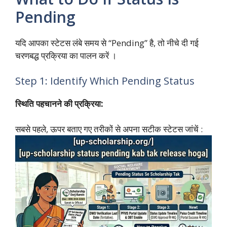
Pending
यदि आपका स्टेटस लंबे समय से “Pending” है, तो नीचे दी गई
चरणबद्ध प्रक्रिया का पालन करें ।
Step 1: Identify Which Pending Status
स्थिति पहचानने की प्रक्रिया:
सबसे पहले, ऊपर बताए गए तरीकों से अपना सटीक स्टेटस जांचें :