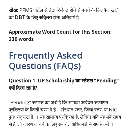
सीख:
PFMS पोर्टल से डेटा रिजेक्ट होने से बचने के लिए बैंक खाते
का
DBT के लिए सक्रिय
होना अनिवार्य है ।
Approximate Word Count for this Section:
230 words
Frequently Asked
Questions (FAQs)
Question 1: UP Scholarship का स्टेटस “Pending”
क्यों दिखा रहा है?
“Pending” स्टेटस का अर्थ है कि आपका आवेदन सत्यापन
प्रक्रिया के किसी चरण में है – संस्थान स्तर, जिला स्तर, या NIC
पुनः स्क्रूटनी । यह सामान्य प्रक्रिया है, लेकिन यदि यह लंबे समय
से है, तो कारण जानने के लिए संबंधित अधिकारी से संपर्क करें ।