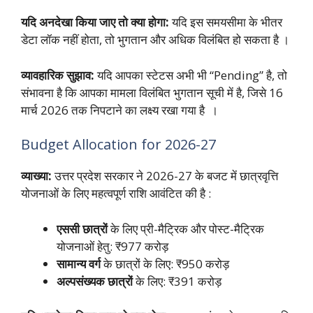
यदि अनदेखा किया जाए तो क्या होगा:
यदि इस समयसीमा के भीतर
डेटा लॉक नहीं होता, तो भुगतान और अधिक विलंबित हो सकता है ।
व्यावहारिक सुझाव:
यदि आपका स्टेटस अभी भी “Pending” है, तो
संभावना है कि आपका मामला विलंबित भुगतान सूची में है, जिसे 16
मार्च 2026 तक निपटाने का लक्ष्य रखा गया है ।
Budget Allocation for 2026-27
व्याख्या:
उत्तर प्रदेश सरकार ने 2026-27 के बजट में छात्रवृत्ति
योजनाओं के लिए महत्वपूर्ण राशि आवंटित की है :
एससी छात्रों
के लिए प्री-मैट्रिक और पोस्ट-मैट्रिक
योजनाओं हेतु: ₹977 करोड़
सामान्य वर्ग
के छात्रों के लिए: ₹950 करोड़
अल्पसंख्यक छात्रों
के लिए: ₹391 करोड़