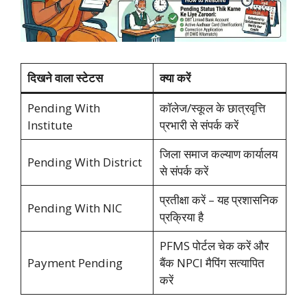
दिखने वाला स्टेटस
क्या करें
Pending With
कॉलेज/स्कूल के छात्रवृत्ति
Institute
प्रभारी से संपर्क करें
जिला समाज कल्याण कार्यालय
Pending With District
से संपर्क करें
प्रतीक्षा करें – यह प्रशासनिक
Pending With NIC
प्रक्रिया है
PFMS पोर्टल चेक करें और
Payment Pending
बैंक NPCI मैपिंग सत्यापित
करें