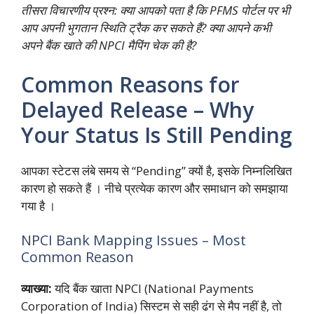
तीसरा विचारणीय प्रश्न: क्या आपको पता है कि PFMS पोर्टल पर भी
आप अपनी भुगतान स्थिति ट्रैक कर सकते हैं? क्या आपने कभी
अपने बैंक खाते की NPCI मैपिंग चेक की है?
Common Reasons for
Delayed Release – Why
Your Status Is Still Pending
आपका स्टेटस लंबे समय से “Pending” क्यों है, इसके निम्नलिखित
कारण हो सकते हैं । नीचे प्रत्येक कारण और समाधान को समझाया
गया है ।
NPCI Bank Mapping Issues – Most
Common Reason
व्याख्या:
यदि बैंक खाता NPCI (National Payments
Corporation of India) सिस्टम से सही ढंग से मैप नहीं है, तो