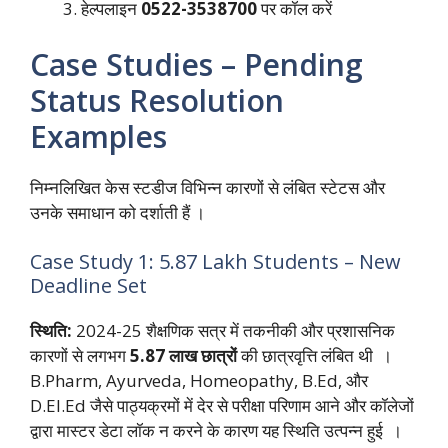
हेल्पलाइन
0522-3538700
पर कॉल करें
Case Studies – Pending
Status Resolution
Examples
निम्नलिखित केस स्टडीज विभिन्न कारणों से लंबित स्टेटस और
उनके समाधान को दर्शाती हैं ।
Case Study 1: 5.87 Lakh Students – New
Deadline Set
स्थिति:
2024-25 शैक्षणिक सत्र में तकनीकी और प्रशासनिक
कारणों से लगभग
5.87 लाख छात्रों
की छात्रवृत्ति लंबित थी ।
B.Pharm, Ayurveda, Homeopathy, B.Ed, और
D.El.Ed जैसे पाठ्यक्रमों में देर से परीक्षा परिणाम आने और कॉलेजों
द्वारा मास्टर डेटा लॉक न करने के कारण यह स्थिति उत्पन्न हुई ।