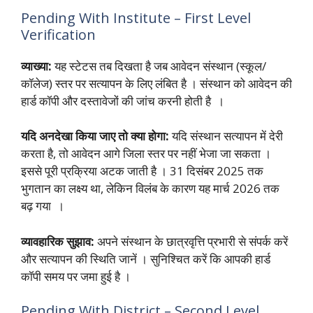
Pending With Institute – First Level
Verification
व्याख्या:
यह स्टेटस तब दिखता है जब आवेदन संस्थान (स्कूल/
कॉलेज) स्तर पर सत्यापन के लिए लंबित है । संस्थान को आवेदन की
हार्ड कॉपी और दस्तावेजों की जांच करनी होती है ।
यदि अनदेखा किया जाए तो क्या होगा:
यदि संस्थान सत्यापन में देरी
करता है, तो आवेदन आगे जिला स्तर पर नहीं भेजा जा सकता ।
इससे पूरी प्रक्रिया अटक जाती है । 31 दिसंबर 2025 तक
भुगतान का लक्ष्य था, लेकिन विलंब के कारण यह मार्च 2026 तक
बढ़ गया ।
व्यावहारिक सुझाव:
अपने संस्थान के छात्रवृत्ति प्रभारी से संपर्क करें
और सत्यापन की स्थिति जानें । सुनिश्चित करें कि आपकी हार्ड
कॉपी समय पर जमा हुई है ।
Pending With District – Second Level