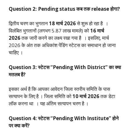
Question 2: Pending status कब तक release होगा?
द्वितीय चरण का भुगतान
18 मार्च 2026
से शुरू हो रहा है ।
विलंबित भुगतानों (लगभग 5.87 लाख मामले) को
16 मार्च
2026
तक जारी करने का लक्ष्य रखा गया है । इसलिए, मार्च
2026 के अंत तक अधिकांश पेंडिंग स्टेटस का समाधान हो जाना
चाहिए ।
Question 3: स्टेटस “Pending With District” का क्या
मतलब है?
इसका अर्थ है कि आपका आवेदन जिला स्तरीय समिति के पास
सत्यापन के लिए है । जिला समिति को
10 मार्च 2026
तक डेटा
लॉक करना था । यह अंतिम सत्यापन चरण है ।
Question 4: स्टेटस “Pending With Institute” होने
पर क्या करें?