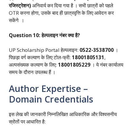
रजिस्ट्रेशन)
अनिवार्य कर दिया गया है । सभी छात्रों को पहले
OTR करना होगा, उसके बाद ही छात्रवृत्ति के लिए आवेदन कर
सकेंगे ।
Question 10: हेल्पलाइन नंबर क्या है?
UP Scholarship Portal हेल्पलाइन:
0522-3538700
।
पिछड़ा वर्ग कल्याण के लिए टोल-फ्री:
18001805131
,
अल्पसंख्यक कल्याण के लिए:
18001805229
। ये नंबर कार्यालय
समय के दौरान उपलब्ध हैं ।
Author Expertise –
Domain Credentials
इस लेख की जानकारी निम्नलिखित आधिकारिक और विश्वसनीय
स्रोतों पर आधारित है: