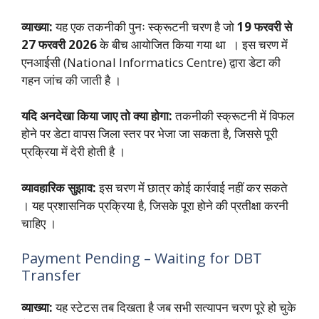
व्याख्या:
यह एक तकनीकी पुनः स्क्रूटनी चरण है जो
19 फरवरी से
27 फरवरी 2026
के बीच आयोजित किया गया था । इस चरण में
एनआईसी (National Informatics Centre) द्वारा डेटा की
गहन जांच की जाती है ।
यदि अनदेखा किया जाए तो क्या होगा:
तकनीकी स्क्रूटनी में विफल
होने पर डेटा वापस जिला स्तर पर भेजा जा सकता है, जिससे पूरी
प्रक्रिया में देरी होती है ।
व्यावहारिक सुझाव:
इस चरण में छात्र कोई कार्रवाई नहीं कर सकते
। यह प्रशासनिक प्रक्रिया है, जिसके पूरा होने की प्रतीक्षा करनी
चाहिए ।
Payment Pending – Waiting for DBT
Transfer
व्याख्या:
यह स्टेटस तब दिखता है जब सभी सत्यापन चरण पूरे हो चुके