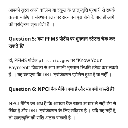
आपको तुरंत अपने कॉलेज या स्कूल के छात्रवृत्ति प्रभारी से संपर्क
करना चाहिए । संस्थान स्तर पर सत्यापन पूरा होने के बाद ही आगे
की प्रक्रिया शुरू होती है ।
Question 5: क्या PFMS पोर्टल पर भुगतान स्टेटस चेक कर
सकते हैं?
हां, PFMS पोर्टल
पर “Know Your
pfms.nic.gov
Payment” विकल्प से आप अपनी भुगतान स्थिति ट्रैक कर सकते
हैं । यह बताएगा कि DBT ट्रांजैक्शन प्रोसेस हुआ है या नहीं ।
Question 6: NPCI बैंक मैपिंग क्या है और यह क्यों जरूरी है?
NPCI मैपिंग का अर्थ है कि आपका बैंक खाता आधार से सही ढंग से
लिंक है और DBT ट्रांजैक्शन के लिए सक्रिय है । यदि यह नहीं है,
तो छात्रवृत्ति की राशि अटक सकती है ।