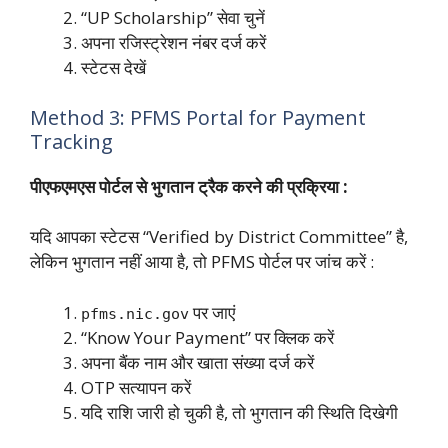
“UP Scholarship” सेवा चुनें
अपना रजिस्ट्रेशन नंबर दर्ज करें
स्टेटस देखें
Method 3: PFMS Portal for Payment
Tracking
पीएफएमएस पोर्टल से भुगतान ट्रैक करने की प्रक्रिया :
यदि आपका स्टेटस “Verified by District Committee” है,
लेकिन भुगतान नहीं आया है, तो PFMS पोर्टल पर जांच करें :
पर जाएं
pfms.nic.gov
“Know Your Payment” पर क्लिक करें
अपना बैंक नाम और खाता संख्या दर्ज करें
OTP सत्यापन करें
यदि राशि जारी हो चुकी है, तो भुगतान की स्थिति दिखेगी