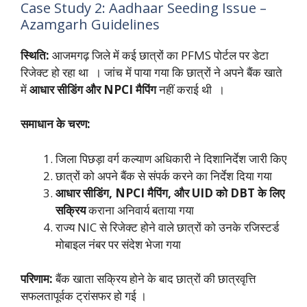
Case Study 2: Aadhaar Seeding Issue –
Azamgarh Guidelines
स्थिति:
आजमगढ़ जिले में कई छात्रों का PFMS पोर्टल पर डेटा
रिजेक्ट हो रहा था । जांच में पाया गया कि छात्रों ने अपने बैंक खाते
में
आधार सीडिंग और NPCI मैपिंग
नहीं कराई थी ।
समाधान के चरण:
जिला पिछड़ा वर्ग कल्याण अधिकारी ने दिशानिर्देश जारी किए
छात्रों को अपने बैंक से संपर्क करने का निर्देश दिया गया
आधार सीडिंग, NPCI मैपिंग, और UID को DBT के लिए
सक्रिय
कराना अनिवार्य बताया गया
राज्य NIC से रिजेक्ट होने वाले छात्रों को उनके रजिस्टर्ड
मोबाइल नंबर पर संदेश भेजा गया
परिणाम:
बैंक खाता सक्रिय होने के बाद छात्रों की छात्रवृत्ति
सफलतापूर्वक ट्रांसफर हो गई ।