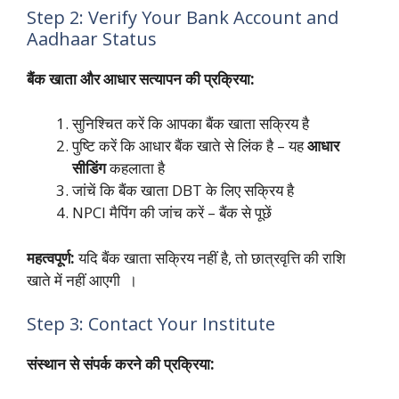
Step 2: Verify Your Bank Account and
Aadhaar Status
बैंक खाता और आधार सत्यापन की प्रक्रिया:
सुनिश्चित करें कि आपका बैंक खाता सक्रिय है
पुष्टि करें कि आधार बैंक खाते से लिंक है – यह
आधार
सीडिंग
कहलाता है
जांचें कि बैंक खाता DBT के लिए सक्रिय है
NPCI मैपिंग की जांच करें – बैंक से पूछें
महत्वपूर्ण:
यदि बैंक खाता सक्रिय नहीं है, तो छात्रवृत्ति की राशि
खाते में नहीं आएगी ।
Step 3: Contact Your Institute
संस्थान से संपर्क करने की प्रक्रिया: