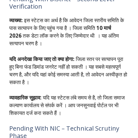
Verification
व्याख्या:
इस स्टेटस का अर्थ है कि आवेदन जिला स्तरीय समिति के
पास सत्यापन के लिए पहुंच गया है । जिला समिति
10 मार्च
2026
तक डेटा लॉक करने के लिए जिम्मेदार थी । यह अंतिम
सत्यापन चरण है ।
यदि अनदेखा किया जाए तो क्या होगा:
जिला स्तर पर सत्यापन पूरा
हुए बिना फंड डिमांड जनरेट नहीं हो सकती । यह सबसे महत्वपूर्ण
चरण है, और यदि यहां कोई समस्या आती है, तो आवेदन अस्वीकृत हो
सकता है ।
व्यावहारिक सुझाव:
यदि यह स्टेटस लंबे समय से है, तो जिला समाज
कल्याण कार्यालय से संपर्क करें । आप जनसुनवाई पोर्टल पर भी
शिकायत दर्ज करा सकते हैं ।
Pending With NIC – Technical Scrutiny
Phase