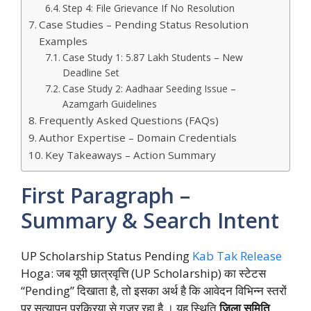
Step 4: File Grievance If No Resolution
Case Studies – Pending Status Resolution
Examples
Case Study 1: 5.87 Lakh Students – New
Deadline Set
Case Study 2: Aadhaar Seeding Issue –
Azamgarh Guidelines
Frequently Asked Questions (FAQs)
Author Expertise – Domain Credentials
Key Takeaways – Action Summary
First Paragraph –
Summary & Search Intent
UP Scholarship Status Pending
Kab Tak Release
Hoga: जब यूपी छात्रवृत्ति (UP Scholarship) का स्टेटस
“Pending” दिखाता है, तो इसका अर्थ है कि आवेदन विभिन्न स्तरों
पर सत्यापन प्रक्रिया से गुजर रहा है । यह स्थिति
जिला समिति