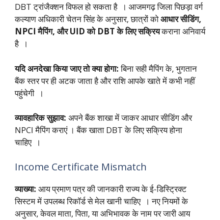
DBT ट्रांजैक्शन विफल हो सकता है । आजमगढ़ जिला पिछड़ा वर्ग
कल्याण अधिकारी चेतन सिंह के अनुसार, छात्रों को
आधार सीडिंग,
NPCI मैपिंग, और UID को DBT के लिए सक्रिय
कराना अनिवार्य
है ।
यदि अनदेखा किया जाए तो क्या होगा:
बिना सही मैपिंग के, भुगतान
बैंक स्तर पर ही अटक जाता है और राशि आपके खाते में कभी नहीं
पहुंचेगी ।
व्यावहारिक सुझाव:
अपने बैंक शाखा में जाकर आधार सीडिंग और
NPCI मैपिंग कराएं । बैंक खाता DBT के लिए सक्रिय होना
चाहिए ।
Income Certificate Mismatch
व्याख्या:
आय प्रमाण पत्र की जानकारी राज्य के ई-डिस्ट्रिक्ट
सिस्टम में उपलब्ध रिकॉर्ड से मेल खानी चाहिए । नए नियमों के
अनुसार, केवल माता, पिता, या अभिभावक के नाम पर जारी आय