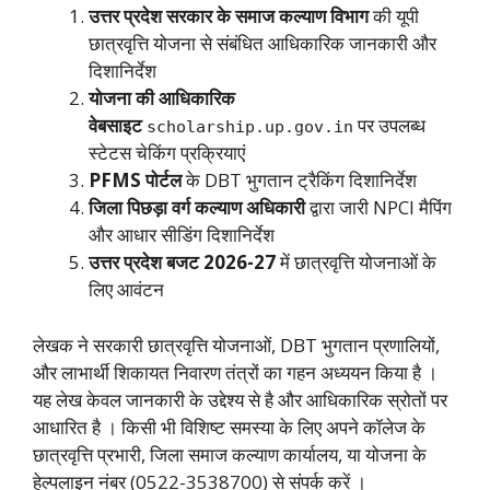
उत्तर प्रदेश सरकार के समाज कल्याण विभाग
की यूपी
छात्रवृत्ति योजना से संबंधित आधिकारिक जानकारी और
दिशानिर्देश
योजना की आधिकारिक
वेबसाइट
पर उपलब्ध
scholarship.up.gov.in
स्टेटस चेकिंग प्रक्रियाएं
PFMS पोर्टल
के DBT भुगतान ट्रैकिंग दिशानिर्देश
जिला पिछड़ा वर्ग कल्याण अधिकारी
द्वारा जारी NPCI मैपिंग
और आधार सीडिंग दिशानिर्देश
उत्तर प्रदेश बजट 2026-27
में छात्रवृत्ति योजनाओं के
लिए आवंटन
लेखक ने सरकारी छात्रवृत्ति योजनाओं, DBT भुगतान प्रणालियों,
और लाभार्थी शिकायत निवारण तंत्रों का गहन अध्ययन किया है ।
यह लेख केवल जानकारी के उद्देश्य से है और आधिकारिक स्रोतों पर
आधारित है । किसी भी विशिष्ट समस्या के लिए अपने कॉलेज के
छात्रवृत्ति प्रभारी, जिला समाज कल्याण कार्यालय, या योजना के
हेल्पलाइन नंबर (0522-3538700) से संपर्क करें ।