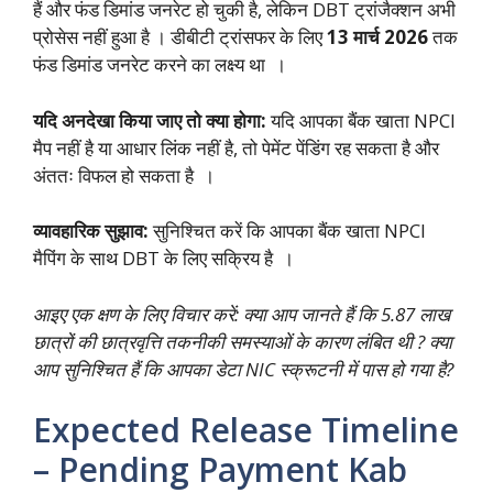
हैं और फंड डिमांड जनरेट हो चुकी है, लेकिन DBT ट्रांजैक्शन अभी
प्रोसेस नहीं हुआ है । डीबीटी ट्रांसफर के लिए
13 मार्च 2026
तक
फंड डिमांड जनरेट करने का लक्ष्य था ।
यदि अनदेखा किया जाए तो क्या होगा:
यदि आपका बैंक खाता NPCI
मैप नहीं है या आधार लिंक नहीं है, तो पेमेंट पेंडिंग रह सकता है और
अंततः विफल हो सकता है ।
व्यावहारिक सुझाव:
सुनिश्चित करें कि आपका बैंक खाता NPCI
मैपिंग के साथ DBT के लिए सक्रिय है ।
आइए एक क्षण के लिए विचार करें: क्या आप जानते हैं कि 5.87 लाख
छात्रों की छात्रवृत्ति तकनीकी समस्याओं के कारण लंबित थी ? क्या
आप सुनिश्चित हैं कि आपका डेटा NIC स्क्रूटनी में पास हो गया है?
Expected Release Timeline
– Pending Payment Kab