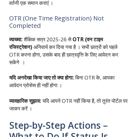
वर्तनी एक समान कराएं ।
OTR (One Time Registration) Not
Completed
व्याख्या:
शैक्षिक सत्र 2025-26 से
OTR (वन टाइम
रजिस्ट्रेशन)
अनिवार्य कर दिया गया है । सभी छात्रों को पहले
OTR करना होगा, उसके बाद ही छात्रवृत्ति के लिए आवेदन कर
सकेंगे ।
यदि अनदेखा किया जाए तो क्या होगा:
बिना OTR के, आपका
आवेदन प्रोसेस ही नहीं होगा ।
व्यावहारिक सुझाव:
यदि आपने OTR नहीं किया है, तो तुरंत पोर्टल पर
जाकर करें ।
Step-by-Step Actions –
What to Do If Status Is