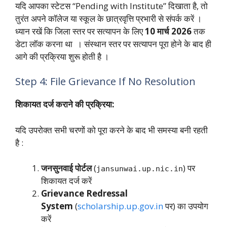
यदि आपका स्टेटस “Pending with Institute” दिखाता है, तो
तुरंत अपने कॉलेज या स्कूल के छात्रवृत्ति प्रभारी से संपर्क करें ।
ध्यान रखें कि जिला स्तर पर सत्यापन के लिए
10 मार्च 2026
तक
डेटा लॉक करना था । संस्थान स्तर पर सत्यापन पूरा होने के बाद ही
आगे की प्रक्रिया शुरू होती है ।
Step 4: File Grievance If No Resolution
शिकायत दर्ज कराने की प्रक्रिया:
यदि उपरोक्त सभी चरणों को पूरा करने के बाद भी समस्या बनी रहती
है :
जनसुनवाई पोर्टल
(
) पर
jansunwai.up.nic.in
शिकायत दर्ज करें
Grievance Redressal
System
(
scholarship.up.gov.in
पर) का उपयोग
करें