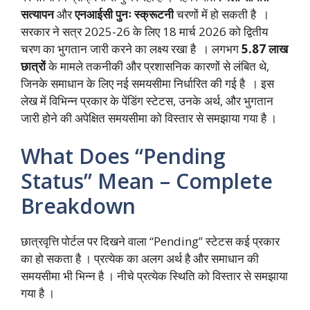
सत्यापन
और
एनआईसी पुनः स्क्रूटनी
चरणों में हो सकती है ।
सरकार ने सत्र 2025-26 के लिए 18 मार्च 2026 को द्वितीय
चरण का भुगतान जारी करने का लक्ष्य रखा है । लगभग
5.87 लाख
छात्रों
के मामले तकनीकी और प्रशासनिक कारणों से लंबित थे,
जिनके समाधान के लिए नई समयसीमा निर्धारित की गई है । इस
लेख में विभिन्न प्रकार के पेंडिंग स्टेटस, उनके अर्थ, और भुगतान
जारी होने की अपेक्षित समयसीमा को विस्तार से समझाया गया है ।
What Does “Pending
Status” Mean – Complete
Breakdown
छात्रवृत्ति पोर्टल पर दिखने वाला “Pending” स्टेटस कई प्रकार
का हो सकता है । प्रत्येक का अलग अर्थ है और समाधान की
समयसीमा भी भिन्न है । नीचे प्रत्येक स्थिति को विस्तार से समझाया
गया है ।