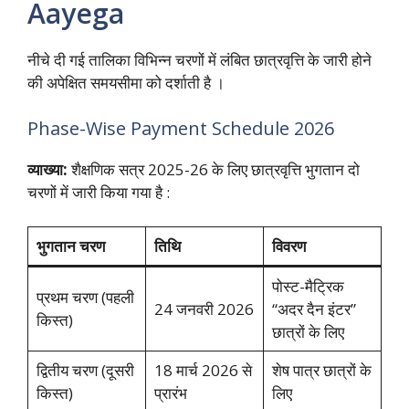
Aayega
नीचे दी गई तालिका विभिन्न चरणों में लंबित छात्रवृत्ति के जारी होने
की अपेक्षित समयसीमा को दर्शाती है ।
Phase-Wise Payment Schedule 2026
व्याख्या:
शैक्षणिक सत्र 2025-26 के लिए छात्रवृत्ति भुगतान दो
चरणों में जारी किया गया है :
भुगतान चरण
तिथि
विवरण
पोस्ट-मैट्रिक
प्रथम चरण (पहली
24 जनवरी 2026
“अदर दैन इंटर”
किस्त)
छात्रों के लिए
द्वितीय चरण (दूसरी
18 मार्च 2026 से
शेष पात्र छात्रों के
किस्त)
प्रारंभ
लिए