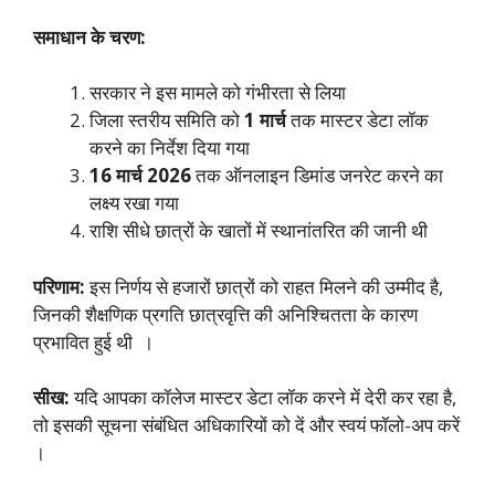
समाधान के चरण:
सरकार ने इस मामले को गंभीरता से लिया
जिला स्तरीय समिति को
1 मार्च
तक मास्टर डेटा लॉक
करने का निर्देश दिया गया
16 मार्च 2026
तक ऑनलाइन डिमांड जनरेट करने का
लक्ष्य रखा गया
राशि सीधे छात्रों के खातों में स्थानांतरित की जानी थी
परिणाम:
इस निर्णय से हजारों छात्रों को राहत मिलने की उम्मीद है,
जिनकी शैक्षणिक प्रगति छात्रवृत्ति की अनिश्चितता के कारण
प्रभावित हुई थी ।
सीख:
यदि आपका कॉलेज मास्टर डेटा लॉक करने में देरी कर रहा है,
तो इसकी सूचना संबंधित अधिकारियों को दें और स्वयं फॉलो-अप करें
।