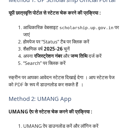
यूपी छात्रवृत्ति पोर्टल से स्टेटस चेक करने की प्रक्रिया :
आधिकारिक वेबसाइट
पर
scholarship.up.gov.in
जाएं
होमपेज पर “Status” टैब पर क्लिक करें
शैक्षणिक वर्ष
2025-26
चुनें
अपना
रजिस्ट्रेशन नंबर
और
जन्म तिथि
दर्ज करें
“Search” पर क्लिक करें
स्क्रीन पर आपका आवेदन स्टेटस दिखाई देगा । आप स्टेटस पेज
को PDF के रूप में डाउनलोड कर सकते हैं ।
Method 2: UMANG App
UMANG ऐप से स्टेटस चेक करने की प्रक्रिया :
UMANG ऐप डाउनलोड करें और लॉगिन करें