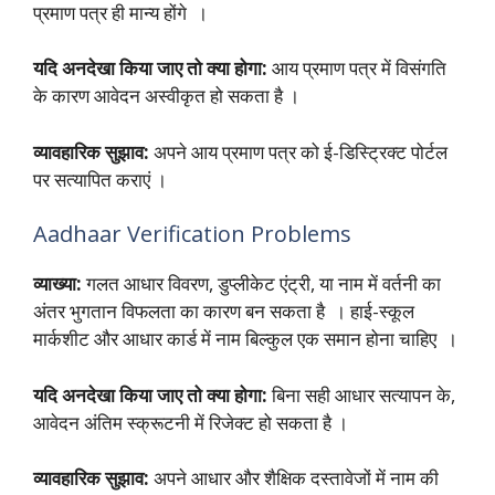
प्रमाण पत्र ही मान्य होंगे ।
यदि अनदेखा किया जाए तो क्या होगा:
आय प्रमाण पत्र में विसंगति
के कारण आवेदन अस्वीकृत हो सकता है ।
व्यावहारिक सुझाव:
अपने आय प्रमाण पत्र को ई-डिस्ट्रिक्ट पोर्टल
पर सत्यापित कराएं ।
Aadhaar Verification Problems
व्याख्या:
गलत आधार विवरण, डुप्लीकेट एंट्री, या नाम में वर्तनी का
अंतर भुगतान विफलता का कारण बन सकता है । हाई-स्कूल
मार्कशीट और आधार कार्ड में नाम बिल्कुल एक समान होना चाहिए ।
यदि अनदेखा किया जाए तो क्या होगा:
बिना सही आधार सत्यापन के,
आवेदन अंतिम स्क्रूटनी में रिजेक्ट हो सकता है ।
व्यावहारिक सुझाव:
अपने आधार और शैक्षिक दस्तावेजों में नाम की