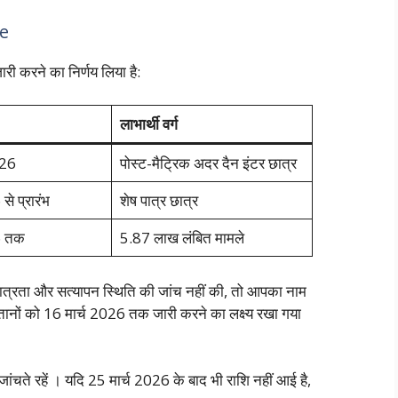
e
जारी करने का निर्णय लिया है:
लाभार्थी वर्ग
026
पोस्ट-मैट्रिक अदर दैन इंटर छात्र
से प्रारंभ
शेष पात्र छात्र
6 तक
5.87 लाख लंबित मामले
त्रता और सत्यापन स्थिति की जांच नहीं की, तो आपका नाम
गतानों को 16 मार्च 2026 तक जारी करने का लक्ष्य रखा गया
ंचते रहें । यदि 25 मार्च 2026 के बाद भी राशि नहीं आई है,