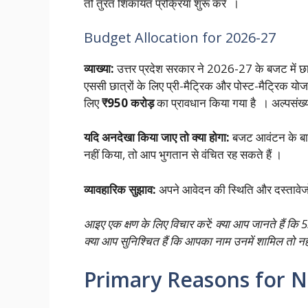
तो तुरंत शिकायत प्रक्रिया शुरू करें ।
Budget Allocation for 2026-27
व्याख्या:
उत्तर प्रदेश सरकार ने 2026-27 के बजट में छात्
एससी छात्रों के लिए प्री-मैट्रिक और पोस्ट-मैट्रिक योज
लिए
₹950 करोड़
का प्रावधान किया गया है । अल्पसंख्
यदि अनदेखा किया जाए तो क्या होगा:
बजट आवंटन के बाव
नहीं किया, तो आप भुगतान से वंचित रह सकते हैं ।
व्यावहारिक सुझाव:
अपने आवेदन की स्थिति और दस्तावेजो
आइए एक क्षण के लिए विचार करें: क्या आप जानते हैं कि 
क्या आप सुनिश्चित हैं कि आपका नाम उनमें शामिल तो नही
Primary Reasons for 