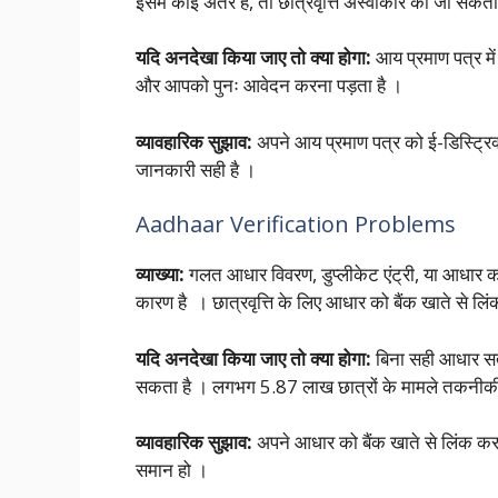
इसमें कोई अंतर है, तो छात्रवृत्ति अस्वीकार की जा सकती
यदि अनदेखा किया जाए तो क्या होगा:
आय प्रमाण पत्र मे
और आपको पुनः आवेदन करना पड़ता है ।
व्यावहारिक सुझाव:
अपने आय प्रमाण पत्र को ई-डिस्ट्रिक्
जानकारी सही है ।
Aadhaar Verification Problems
व्याख्या:
गलत आधार विवरण, डुप्लीकेट एंट्री, या आधार क
कारण है । छात्रवृत्ति के लिए आधार को बैंक खाते से लिंक
यदि अनदेखा किया जाए तो क्या होगा:
बिना सही आधार सत्
सकता है । लगभग 5.87 लाख छात्रों के मामले तकनीकी
व्यावहारिक सुझाव:
अपने आधार को बैंक खाते से लिंक करा
समान हो ।