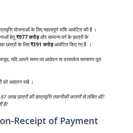
रवृत्ति योजनाओं के लिए महत्वपूर्ण राशि आवंटित की है ।
नाओं हेतु
₹977 करोड़
और सामान्य वर्ग के छात्रों के
यक छात्रों के लिए
₹391 करोड़
आवंटित किए गए हैं ।
जूद, यदि आपने समय पर आवेदन या दस्तावेज सत्यापन पूरा
ं को अद्यतन रखें ।
5.87 लाख छात्रों की छात्रवृत्ति तकनीकी कारणों से लंबित थी?
ं है?
Non-Receipt of Payment