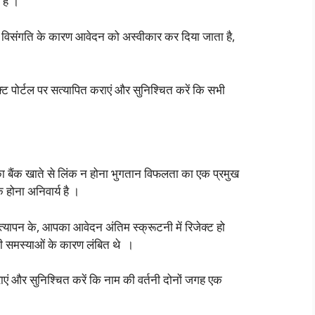
 है ।
ं विसंगति के कारण आवेदन को अस्वीकार कर दिया जाता है,
ट पोर्टल पर सत्यापित कराएं और सुनिश्चित करें कि सभी
ा बैंक खाते से लिंक न होना भुगतान विफलता का एक प्रमुख
 होना अनिवार्य है ।
यापन के, आपका आवेदन अंतिम स्क्रूटनी में रिजेक्ट हो
 समस्याओं के कारण लंबित थे ।
एं और सुनिश्चित करें कि नाम की वर्तनी दोनों जगह एक