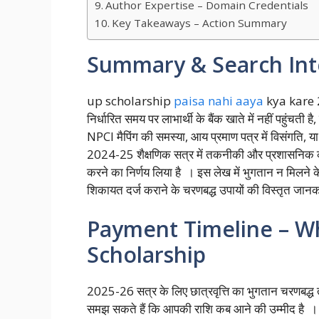
Author Expertise – Domain Credentials
Key Takeaways – Action Summary
Summary & Search Int
up scholarship
paisa nahi aaya
kya kare 20
निर्धारित समय पर लाभार्थी के बैंक खाते में नहीं पहुंचती 
NPCI मैपिंग की समस्या, आय प्रमाण पत्र में विसंगति, 
2024-25 शैक्षणिक सत्र में तकनीकी और प्रशासनिक क
करने का निर्णय लिया है । इस लेख में भुगतान न मिलने 
शिकायत दर्ज कराने के चरणबद्ध उपायों की विस्तृत जानक
Payment Timeline – W
Scholarship
2025-26 सत्र के लिए छात्रवृत्ति का भुगतान चरणबद्ध 
समझ सकते हैं कि आपकी राशि कब आने की उम्मीद है ।