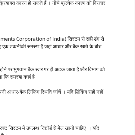
रियागत कारण हो सकते हैं । नीचे प्रत्येक कारण को विस्तार
ents Corporation of India) सिस्टम से सही ढंग से
यह एक तकनीकी समस्या है जहां आधार और बैंक खाते के बीच
ोने पर भुगतान बैंक स्तर पर ही अटक जाता है और विभाग को
ा कि समस्या कहां है ।
धार-बैंक लिंकिंग स्थिति जांचें । यदि लिंकिंग सही नहीं
क्ट सिस्टम में उपलब्ध रिकॉर्ड से मेल खानी चाहिए । यदि