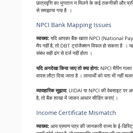
छात्रवृत्ति का भुगतान न मिलने के कई तकनीकी और प्रक्
से समझाया गया है ।
NPCI Bank Mapping Issues
व्याख्या:
यदि आपका बैंक खाता NPCI (National Paym
मैप नहीं है, तो DBT ट्रांजैक्शन विफल हो सकता है । 
संबंध सही ढंग से दर्ज नहीं होता ।
यदि अनदेखा किया जाए तो क्या होगा:
NPCI मैपिंग गलत ह
वापस लौटा दिया जाता है । लाभार्थी को पता भी नहीं चलत
व्यावहारिक सुझाव:
UIDAI या NPCI की वेबसाइट पर अपनी आ
है, तो बैंक शाखा में जाकर आधार सीडिंग कराएं ।
Income Certificate Mismatch
व्याख्या:
आय प्रमाण पत्र की जानकारी राज्य के ई-डिस्ट्रि