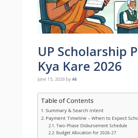
UP Scholarship P
Kya Kare 2026
June 15, 2026
by
Ali
Table of Contents
Summary & Search Intent
Payment Timeline – When to Expect Scho
Two-Phase Disbursement Schedule
Budget Allocation for 2026-27