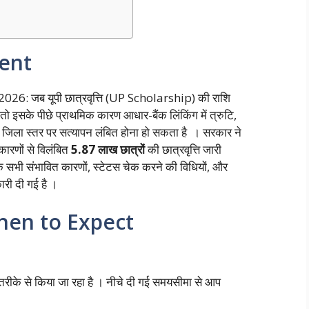
ent
26: जब यूपी छात्रवृत्ति (UP Scholarship) की राशि
है, तो इसके पीछे प्राथमिक कारण आधार-बैंक लिंकिंग में त्रुटि,
या जिला स्तर पर सत्यापन लंबित होना हो सकता है । सरकार ने
ारणों से विलंबित
5.87 लाख छात्रों
की छात्रवृत्ति जारी
के सभी संभावित कारणों, स्टेटस चेक करने की विधियों, और
ारी दी गई है ।
hen to Expect
तरीके से किया जा रहा है । नीचे दी गई समयसीमा से आप