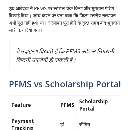
एक आवेदक ने PFMS पर स्टेटस चेक किया और भुगतान पेंडिंग
दिखाई दिया। जांच करने पर पता चला कि जिला स्तरीय सत्यापन
अभी पूरा नहीं हुआ था। सत्यापन पूरा होने के कुछ समय बाद भुगतान
जारी कर दिया गया।
ये उदाहरण दिखाते हैं कि PFMS स्टेटस निगरानी
कितनी उपयोगी हो सकती है।
PFMS vs Scholarship Portal
Scholarship
Feature
PFMS
Portal
Payment
हां
सीमित
Tracking