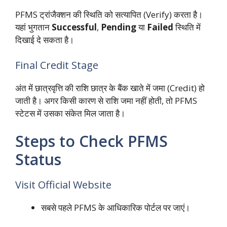
PFMS ट्रांजैक्शन की स्थिति को सत्यापित (Verify) करता है।
यहां भुगतान
Successful
,
Pending
या
Failed
स्थिति में
दिखाई दे सकता है।
Final Credit Stage
अंत में छात्रवृत्ति की राशि छात्र के बैंक खाते में जमा (Credit) हो
जाती है। अगर किसी कारण से राशि जमा नहीं होती,
तो PFMS
स्टेटस में उसका संकेत मिल जाता है।
Steps to Check PFMS
Status
Visit Official Website
सबसे पहले PFMS के आधिकारिक पोर्टल पर जाएं।