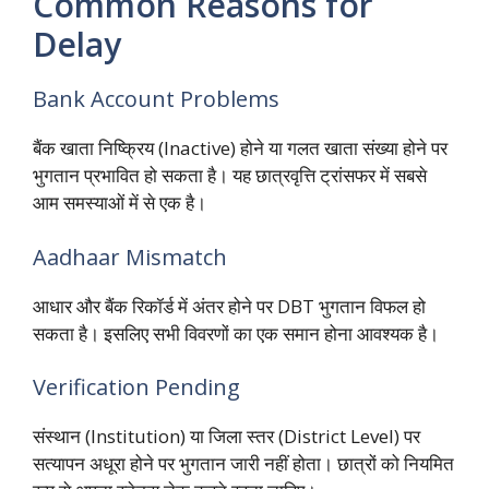
Common Reasons for
Delay
Bank Account Problems
बैंक खाता निष्क्रिय (Inactive) होने या गलत खाता संख्या होने पर
भुगतान प्रभावित हो सकता है। यह छात्रवृत्ति ट्रांसफर में सबसे
आम समस्याओं में से एक है।
Aadhaar Mismatch
आधार और बैंक रिकॉर्ड में अंतर होने पर DBT भुगतान विफल हो
सकता है। इसलिए सभी विवरणों का एक समान होना आवश्यक है।
Verification Pending
संस्थान (Institution) या जिला स्तर (District Level) पर
सत्यापन अधूरा होने पर भुगतान जारी नहीं होता। छात्रों को नियमित