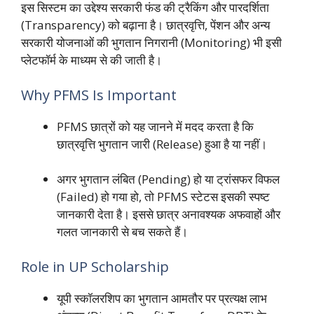
इस सिस्टम का उद्देश्य सरकारी फंड की ट्रैकिंग और पारदर्शिता
(Transparency) को बढ़ाना है। छात्रवृत्ति,
पेंशन और अन्य
सरकारी योजनाओं की भुगतान निगरानी (Monitoring) भी इसी
प्लेटफॉर्म के माध्यम से की जाती है।
Why PFMS Is Important
PFMS छात्रों को यह जानने में मदद करता है कि
छात्रवृत्ति भुगतान जारी (Release) हुआ है या नहीं।
अगर भुगतान लंबित (Pending) हो या ट्रांसफर विफल
(Failed) हो गया हो,
तो PFMS स्टेटस इसकी स्पष्ट
जानकारी देता है। इससे छात्र अनावश्यक अफवाहों और
गलत जानकारी से बच सकते हैं।
Role in UP Scholarship
यूपी स्कॉलरशिप का भुगतान आमतौर पर प्रत्यक्ष लाभ