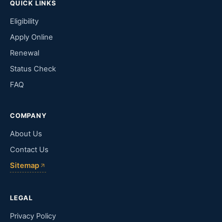
QUICK LINKS
Eligibility
Apply Online
Renewal
Status Check
FAQ
COMPANY
About Us
Contact Us
Sitemap
LEGAL
Privacy Policy