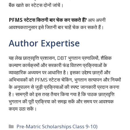
बैंक खाते का स्टेटस दोनों जांचें।
PFMS स्टेटस कितनी बार चेक कर सकते हैं?
आप अपनी
आवश्यकतानुसार इसे जितनी बार चाहें चेक कर सकते हैं।
Author Expertise
यह लेख छात्रवृत्ति प्रशासन, DBT भुगतान प्रणालियों, शैक्षिक
कल्याण कार्यक्रमों और सरकारी फंड वितरण प्रक्रियाओं के
व्यावहारिक अध्ययन पर आधारित है। इसका उद्देश्य छात्रों और
अभिभावकों को PFMS स्टेटस चेकिंग, भुगतान सत्यापन और नियमों
के अनुपालन से जुड़ी प्रक्रियाओं की स्पष्ट जानकारी प्रदान करना
है। सामग्री को इस तरह तैयार किया गया है कि पाठक छात्रवृत्ति
भुगतान की पूरी प्रक्रिया को समझ सकें और समय पर आवश्यक
कदम उठा सकें।
Categories
Pre-Matric Scholarships Class 9-10)