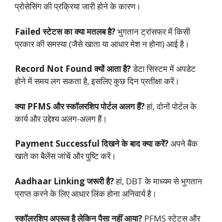
प्रोसेसिंग की प्रक्रिया जारी होने के कारण।
Failed स्टेटस का क्या मतलब है?
भुगतान ट्रांसफर में किसी
प्रकार की समस्या (जैसे खाता या आधार मेश न होना) आई है।
Record Not Found क्यों आता है?
डेटा सिस्टम में अपडेट
होने में समय लग सकता है, इसलिए कुछ दिन प्रतीक्षा करें।
क्या PFMS और स्कॉलरशिप पोर्टल अलग हैं?
हां, दोनों पोर्टल के
कार्य और उद्देश्य अलग-अलग हैं।
Payment Successful दिखने के बाद क्या करें?
अपने बैंक
खाते का बैलेंस जांचें और पुष्टि करें।
Aadhaar Linking जरूरी है?
हां, DBT के माध्यम से भुगतान
प्राप्त करने के लिए आधार लिंक होना अनिवार्य है।
स्कॉलरशिप अप्रूव है लेकिन पैसा नहीं आया?
PFMS स्टेटस और