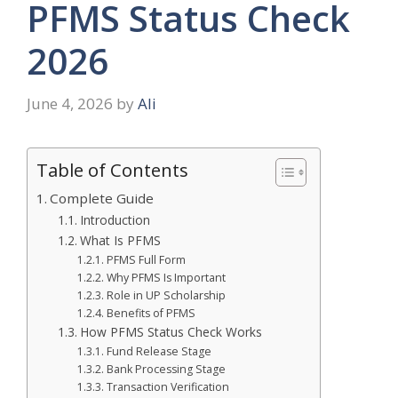
PFMS Status Check
2026
June 4, 2026
by
Ali
Table of Contents
Complete Guide
Introduction
What Is PFMS
PFMS Full Form
Why PFMS Is Important
Role in UP Scholarship
Benefits of PFMS
How PFMS Status Check Works
Fund Release Stage
Bank Processing Stage
Transaction Verification