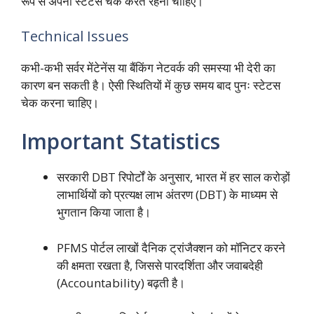
रूप से अपना स्टेटस चेक करते रहना चाहिए।
Technical Issues
कभी-कभी सर्वर मेंटेनेंस या बैंकिंग नेटवर्क की समस्या भी देरी का
कारण बन सकती है। ऐसी स्थितियों में कुछ समय बाद पुनः स्टेटस
चेक करना चाहिए।
Important Statistics
सरकारी DBT रिपोर्टों के अनुसार,
भारत में हर साल करोड़ों
लाभार्थियों को प्रत्यक्ष लाभ अंतरण (DBT) के माध्यम से
भुगतान किया जाता है।
PFMS पोर्टल लाखों दैनिक ट्रांजैक्शन को मॉनिटर करने
की क्षमता रखता है,
जिससे पारदर्शिता और जवाबदेही
(Accountability) बढ़ती है।