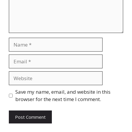
Name
Email
Website
Save my name, email, and website in this
browser for the next time I comment.