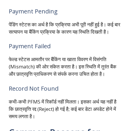
Payment Pending
पेंडिंग स्टेटस का अर्थ है कि प्रक्रिया अभी पूरी नहीं हुई है। कई बार
सत्यापन या बैंकिंग प्रक्रिया के कारण यह स्थिति दिखती है।
Payment Failed
फेल्ड स्टेटस आमतौर पर बैंकिंग या खाता विवरण में विसंगति
(Mismatch) की ओर संकेत करता है। इस स्थिति में तुरंत बैंक
और छात्रवृत्ति प्राधिकरण से संपर्क करना उचित होता है।
Record Not Found
कभी-कभी PFMS में रिकॉर्ड नहीं मिलता। इसका अर्थ यह नहीं है
कि छात्रवृत्ति रद्द (Reject) हो गई है; कई बार डेटा अपडेट होने में
समय लगता है।