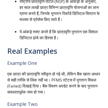
राष्ट्रीय छात्रवृत्ति पोर्टल (NSP) के आंकड़ों के अनुसार,
हर साल लाखों छात्र विभिन्न छात्रवृत्ति योजनाओं का लाभ
प्राप्त करते हैं,
जिनके भुगतान रिकॉर्ड डिजिटल सिस्टम के
माध्यम से प्रोसेस किए जाते हैं।
ये आंकड़े स्पष्ट करते हैं कि छात्रवृत्ति भुगतान एक विशाल
डिजिटल ढांचे का हिस्सा है।
Real Examples
Example One
एक छात्र की छात्रवृत्ति स्वीकृत हो गई थी,
लेकिन बैंक खाता आधार
से सही तरीके से लिंक नहीं था। PFMS स्टेटस में भुगतान विफल
(Failed) दिखाई दिया। बैंक विवरण अपडेट करने के बाद भुगतान
सफलतापूर्वक जमा हो गया।
Example Two