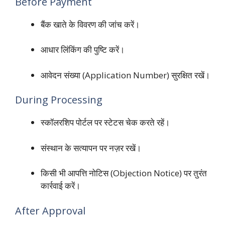
Before Payment
बैंक खाते के विवरण की जांच करें।
आधार लिंकिंग की पुष्टि करें।
आवेदन संख्या (Application Number) सुरक्षित रखें।
During Processing
स्कॉलरशिप पोर्टल पर स्टेटस चेक करते रहें।
संस्थान के सत्यापन पर नज़र रखें।
किसी भी आपत्ति नोटिस (Objection Notice) पर तुरंत
कार्रवाई करें।
After Approval