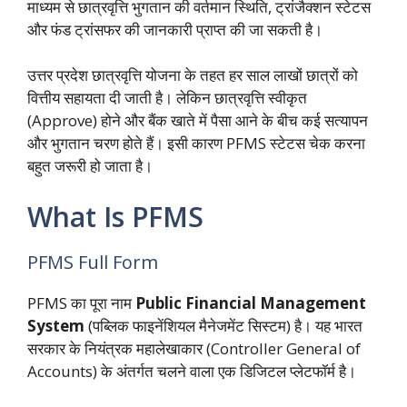
माध्यम से छात्रवृत्ति भुगतान की वर्तमान स्थिति,
ट्रांजैक्शन स्टेटस
और फंड ट्रांसफर की जानकारी प्राप्त की जा सकती है।
उत्तर प्रदेश छात्रवृत्ति योजना के तहत हर साल लाखों छात्रों को
वित्तीय सहायता दी जाती है। लेकिन छात्रवृत्ति स्वीकृत
(Approve) होने और बैंक खाते में पैसा आने के बीच कई सत्यापन
और भुगतान चरण होते हैं। इसी कारण PFMS स्टेटस चेक करना
बहुत जरूरी हो जाता है।
What Is PFMS
PFMS Full Form
PFMS का पूरा नाम
Public Financial Management
System
(पब्लिक फाइनेंशियल मैनेजमेंट सिस्टम) है। यह भारत
सरकार के नियंत्रक महालेखाकार (Controller General of
Accounts) के अंतर्गत चलने वाला एक डिजिटल प्लेटफॉर्म है।