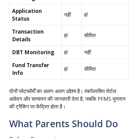
Application
नहीं
हां
Status
Transaction
हां
सीमित
Details
DBT Monitoring
हां
नहीं
Fund Transfer
हां
सीमित
Info
दोनों प्लेटफॉर्मों का अलग-अलग उद्देश्य है। स्कॉलरशिप पोर्टल
आवेदन और सत्यापन की जानकारी देता है,
जबकि PFMS भुगतान
की ट्रैकिंग पर केंद्रित होता है।
What Parents Should Do