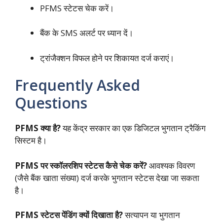
PFMS स्टेटस चेक करें।
बैंक के SMS अलर्ट पर ध्यान दें।
ट्रांजैक्शन विफल होने पर शिकायत दर्ज कराएं।
Frequently Asked
Questions
PFMS क्या है?
यह केंद्र सरकार का एक डिजिटल भुगतान ट्रैकिंग
सिस्टम है।
PFMS पर स्कॉलरशिप स्टेटस कैसे चेक करें?
आवश्यक विवरण
(जैसे बैंक खाता संख्या) दर्ज करके भुगतान स्टेटस देखा जा सकता
है।
PFMS स्टेटस पेंडिंग क्यों दिखाता है?
सत्यापन या भुगतान