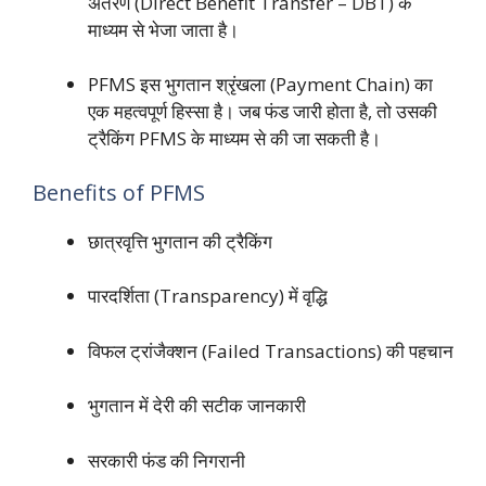
अंतरण (Direct Benefit Transfer – DBT) के
माध्यम से भेजा जाता है।
PFMS इस भुगतान श्रृंखला (Payment Chain) का
एक महत्वपूर्ण हिस्सा है। जब फंड जारी होता है,
तो उसकी
ट्रैकिंग PFMS के माध्यम से की जा सकती है।
Benefits of PFMS
छात्रवृत्ति भुगतान की ट्रैकिंग
पारदर्शिता (Transparency) में वृद्धि
विफल ट्रांजैक्शन (Failed Transactions) की पहचान
भुगतान में देरी की सटीक जानकारी
सरकारी फंड की निगरानी