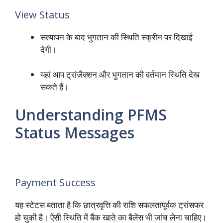
View Status
सत्यापन के बाद भुगतान की स्थिति स्क्रीन पर दिखाई
देगी।
यहां आप ट्रांजैक्शन और भुगतान की वर्तमान स्थिति देख
सकते हैं।
Understanding PFMS
Status Messages
Payment Success
यह स्टेटस बताता है कि छात्रवृत्ति की राशि सफलतापूर्वक ट्रांसफर
हो चुकी है। ऐसी स्थिति में बैंक खाते का बैलेंस भी जांच लेना चाहिए।