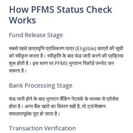
How PFMS Status Check
Works
Fund Release Stage
सबसे पहले छात्रवृत्ति प्राधिकरण पात्र (Eligible) छात्रों की सूची
को स्वीकृत करता है। स्वीकृति के बाद फंड जारी करने की प्रक्रिया
शुरू होती है। इस चरण पर PFMS भुगतान रिकॉर्ड जनरेट कर
सकता है।
Bank Processing Stage
फंड जारी होने के बाद भुगतान बैंकिंग नेटवर्क के माध्यम से प्रोसेस
होता है। अगर बैंक खाते का विवरण सही है,
तो ट्रांजैक्शन
सफलतापूर्वक पूरा हो जाता है।
Transaction Verification