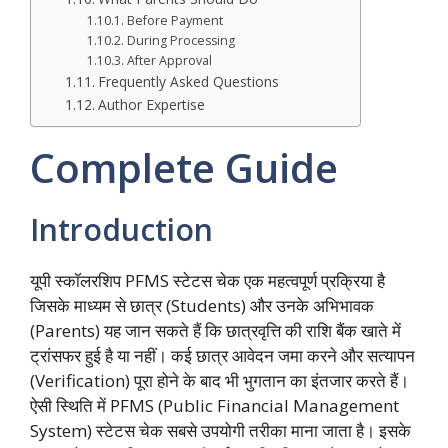
Before Payment
During Processing
After Approval
Frequently Asked Questions
Author Expertise
Complete Guide
Introduction
यूपी स्कॉलरशिप PFMS स्टेटस चेक एक महत्वपूर्ण प्रक्रिया है
जिसके माध्यम से छात्र (Students) और उनके अभिभावक
(Parents) यह जान सकते हैं कि छात्रवृत्ति की राशि बैंक खाते में
ट्रांसफर हुई है या नहीं। कई छात्र आवेदन जमा करने और सत्यापन
(Verification) पूरा होने के बाद भी भुगतान का इंतजार करते हैं।
ऐसी स्थिति में PFMS (Public Financial Management
System) स्टेटस चेक सबसे उपयोगी तरीका माना जाता है। इसके