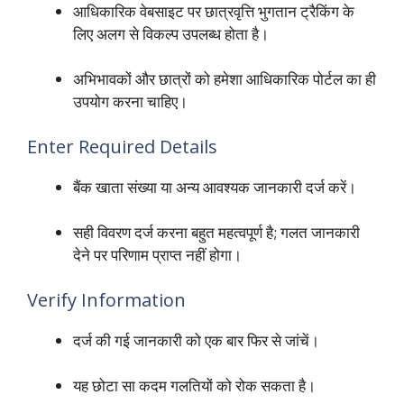
आधिकारिक वेबसाइट पर छात्रवृत्ति भुगतान ट्रैकिंग के
लिए अलग से विकल्प उपलब्ध होता है।
अभिभावकों और छात्रों को हमेशा आधिकारिक पोर्टल का ही
उपयोग करना चाहिए।
Enter Required Details
बैंक खाता संख्या या अन्य आवश्यक जानकारी दर्ज करें।
सही विवरण दर्ज करना बहुत महत्वपूर्ण है; गलत जानकारी
देने पर परिणाम प्राप्त नहीं होगा।
Verify Information
दर्ज की गई जानकारी को एक बार फिर से जांचें।
यह छोटा सा कदम गलतियों को रोक सकता है।