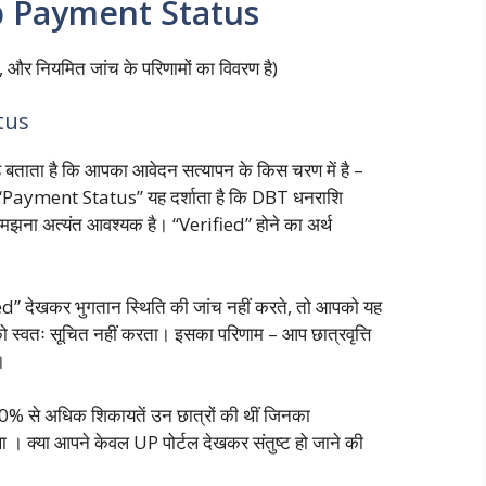
p Payment Status
, और नियमित जांच के परिणामों का विवरण है)
tus
ाता है कि आपका आवेदन सत्यापन के किस चरण में है –
Payment Status” यह दर्शाता है कि DBT धनराशि
मझना अत्यंत आवश्यक है। “Verified” होने का अर्थ
” देखकर भुगतान स्थिति की जांच नहीं करते, तो आपको यह
 स्वतः सूचित नहीं करता। इसका परिणाम – आप छात्रवृत्ति
।
0% से अधिक शिकायतें उन छात्रों की थीं जिनका
था
। क्या आपने केवल UP पोर्टल देखकर संतुष्ट हो जाने की