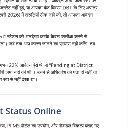
खने के सामान्य कारण हैं – आवेदन अभी जिला स्तर पर
मांड जनरेट नहीं हुई, या आपका बैंक विवरण DBT के लिए अपात्र
री 2026) में त्रुटियाँ ठीक नहीं कीं, तो आपका आवेदन
स्टेटस को अनदेखा करके केवल प्रतीक्षा करने से
करता। जब तक आप कारण जानने का प्रयास नहीं करेंगे, तब
लगभग 22% आवेदन ऐसे थे जो “Pending at District
कॉपी जमा नहीं की थी
। उनमें से अधिकांश को पता ही नहीं था
त रूप से नहीं देखा था।
 Status Online
क्रिया, PFMS पोर्टल का उपयोग, और मोबाइल विकल्प बताए गए