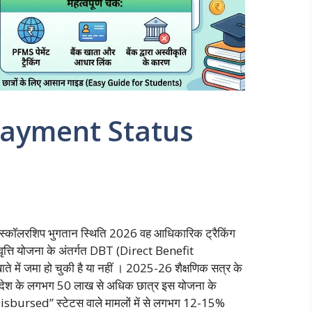
Payment Status
स्कॉलरशिप भुगतान स्थिति 2026 वह आधिकारिक ट्रैकिंग
्रवृत्ति योजना के अंतर्गत DBT (Direct Benefit
े में जमा हो चुकी है या नहीं । 2025-26 शैक्षणिक सत्र के
रदेश के लगभग 50 लाख से अधिक छात्र इस योजना के
ी “Disbursed” स्टेटस वाले मामलों में से लगभग 12-15%