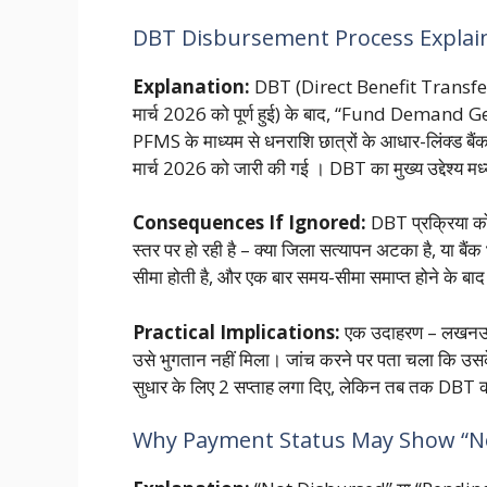
DBT Disbursement Process Explai
Explanation:
DBT (Direct Benefit Transfer) प
मार्च 2026 को पूर्ण हुई) के बाद, “Fund Demand G
PFMS के माध्यम से धनराशि छात्रों के आधार-लिंक्ड बैं
मार्च 2026 को जारी की गई
। DBT का मुख्य उद्देश्य मध
Consequences If Ignored:
DBT प्रक्रिया को 
स्तर पर हो रही है – क्या जिला सत्यापन अटका है, या ब
सीमा होती है, और एक बार समय-सीमा समाप्त होने के बाद
Practical Implications:
एक उदाहरण – लखनऊ के
उसे भुगतान नहीं मिला। जांच करने पर पता चला कि उसक
सुधार के लिए 2 सप्ताह लगा दिए, लेकिन तब तक DBT क
Why Payment Status May Show “N