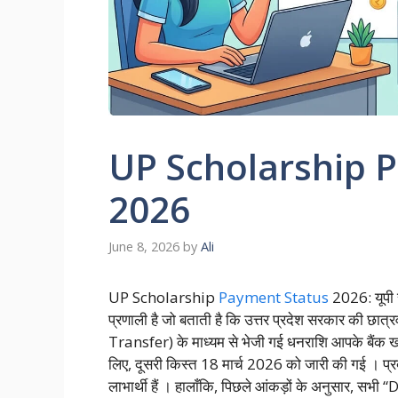
UP Scholarship 
2026
June 8, 2026
by
Ali
UP Scholarship
Payment Status
2026: यूपी 
प्रणाली है जो बताती है कि उत्तर प्रदेश सरकार की छात
Transfer) के माध्यम से भेजी गई धनराशि आपके बैंक खात
लिए, दूसरी किस्त 18 मार्च 2026 को जारी की गई
। प्
लाभार्थी हैं । हालाँकि, पिछले आंकड़ों के अनुसार, सभ