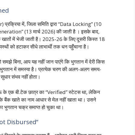
ned
्रक्रिया में, जिला समिति द्वारा “Data Locking” (10
eneration” (13 मार्च 2026) की जाती है
। इसके बाद,
क खातों में भेजी जाती है। 2025-26 के लिए दूसरी किस्त 18
्यस्थों को हटाकर सीधे लाभार्थी तक धन पहुँचाना है।
समझे बिना, आप यह नहीं जान पाएंगे कि भुगतान में देरी किस
ैंक भुगतान में समस्या है। प्रत्येक चरण की अलग-अलग समय-
 सुधार संभव नहीं होता।
 एक बी.टेक छात्र का “Verified” स्टेटस था, लेकिन
े बैंक खाते का नाम आधार से मेल नहीं खाता था। उसने
ा भुगतान चक्र समाप्त हो चुका था।
ot Disbursed”