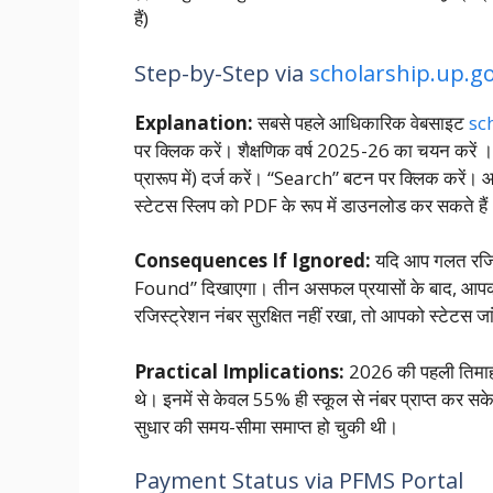
हैं)
Step-by-Step via
scholarship.up.go
Explanation:
सबसे पहले आधिकारिक वेबसाइट
sc
पर क्लिक करें। शैक्षणिक वर्ष 2025-26 का चयन करें
।
प्रारूप में) दर्ज करें। “Search” बटन पर क्लिक करें
स्टेटस स्लिप को PDF के रूप में डाउनलोड कर सकते हैं
Consequences If Ignored:
यदि आप गलत रजिस्
Found” दिखाएगा। तीन असफल प्रयासों के बाद, आपक
रजिस्ट्रेशन नंबर सुरक्षित नहीं रखा, तो आपको स्टेटस जा
Practical Implications:
2026 की पहली तिमाही
थे। इनमें से केवल 55% ही स्कूल से नंबर प्राप्त कर सक
सुधार की समय-सीमा समाप्त हो चुकी थी।
Payment Status via PFMS Portal