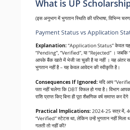
What is UP Scholarshi
(इस अनुभाग में भुगतान स्थिति की परिभाषा, विभिन्न चरण
Payment Status vs Application Sta
Explanation:
“Application Status” केवल यह बत
“Pending”, “Verified”, या “Rejected”
। जबकि “
आपके बैंक खाते में भेजी जा चुकी है या नहीं
। यह अंतर स
भुगतान नहीं है – यह केवल आवेदन की स्वीकृति है।
Consequences If Ignored:
यदि आप “Verified
पता नहीं चलेगा कि DBT विफल हो गया है। विभाग आपको
राशि प्राप्त किए बिना ही पूरा शैक्षणिक वर्ष समाप्त कर देंगे
Practical Implications:
2024-25 सत्र में, 4
“Verified” स्टेटस था, लेकिन उन्हें भुगतान नहीं मिला 
गलती तो नहीं की?