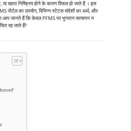
, या खाता निष्क्रिय होने के कारण विफल हो जाते हैं
। इस
PFMS पोर्टल का उपयोग, विभिन्न स्टेटस संदेशों का अर्थ, और
 क्या आप जानते हैं कि केवल PFMS पर भुगतान सत्यापन न
चित रह जाते हैं?
bursed”
s