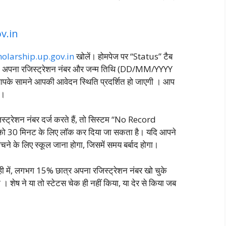
v.in
holarship.up.gov.in
खोलें। होमपेज पर “Status” टैब
 अपना रजिस्ट्रेशन नंबर और जन्म तिथि (DD/MM/YYYY
। आपके सामने आपकी आवेदन स्थिति प्रदर्शित हो जाएगी
। आप
।
ट्रेशन नंबर दर्ज करते हैं, तो सिस्टम “No Record
ो 30 मिनट के लिए लॉक कर दिया जा सकता है। यदि आपने
ंचने के लिए स्कूल जाना होगा, जिसमें समय बर्बाद होगा।
 में, लगभग 15% छात्र अपना रजिस्ट्रेशन नंबर खो चुके
े
। शेष ने या तो स्टेटस चेक ही नहीं किया, या देर से किया जब