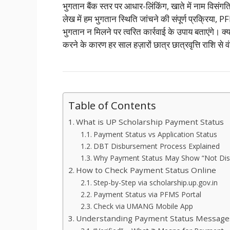
भुगतान बैंक स्तर पर आधार-लिंकिंग, खाते में नाम विसंगति
लेख में हम भुगतान स्थिति जांचने की संपूर्ण प्रक्रिया, 
भुगतान न मिलने पर त्वरित कार्रवाई के उपाय बताएंगे।
करने के कारण हर साल हज़ारों छात्र छात्रवृत्ति राशि से वं
Table of Contents
What is UP Scholarship Payment Status
Payment Status vs Application Status
DBT Disbursement Process Explained
Why Payment Status May Show “Not Dis
How to Check Payment Status Online
Step-by-Step via scholarship.up.gov.in
Payment Status via PFMS Portal
Check via UMANG Mobile App
Understanding Payment Status Message